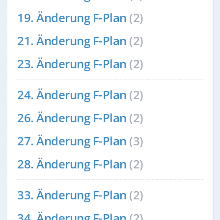
19. Änderung F-Plan
(2)
21. Änderung F-Plan
(2)
23. Änderung F-Plan
(2)
24. Änderung F-Plan
(2)
26. Änderung F-Plan
(2)
27. Änderung F-Plan
(3)
28. Änderung F-Plan
(2)
33. Änderung F-Plan
(2)
34. Änderung F-Plan
(2)