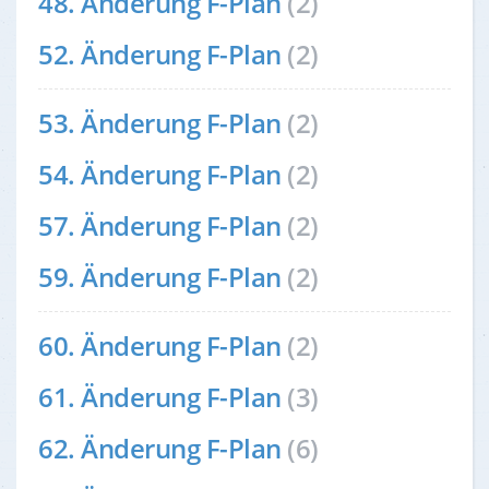
48. Änderung F-Plan
(2)
52. Änderung F-Plan
(2)
53. Änderung F-Plan
(2)
54. Änderung F-Plan
(2)
57. Änderung F-Plan
(2)
59. Änderung F-Plan
(2)
60. Änderung F-Plan
(2)
61. Änderung F-Plan
(3)
62. Änderung F-Plan
(6)