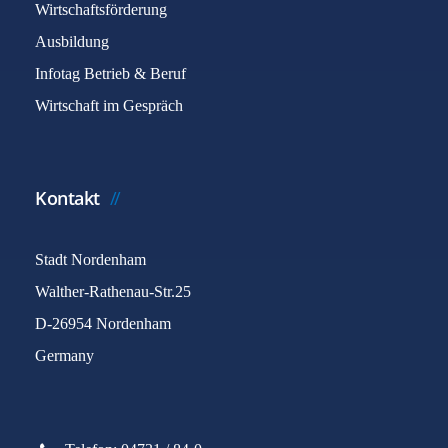
Wirtschaftsförderung
Ausbildung
Infotag Betrieb & Beruf
Wirtschaft im Gespräch
Kontakt
Stadt Nordenham
Walther-Rathenau-Str.25
D-26954 Nordenham
Germany