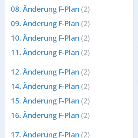
08. Änderung F-Plan
(2)
09. Änderung F-Plan
(2)
10. Änderung F-Plan
(2)
11. Änderung F-Plan
(2)
12. Änderung F-Plan
(2)
14. Änderung F-Plan
(2)
15. Änderung F-Plan
(2)
16. Änderung F-Plan
(2)
17. Änderung F-Plan
(2)