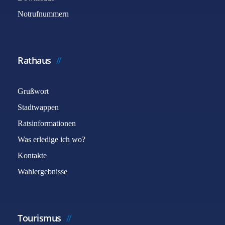
Notrufnummern
Rathaus
Grußwort
Stadtwappen
Ratsinformationen
Was erledige ich wo?
Kontakte
Wahlergebnisse
Tourismus