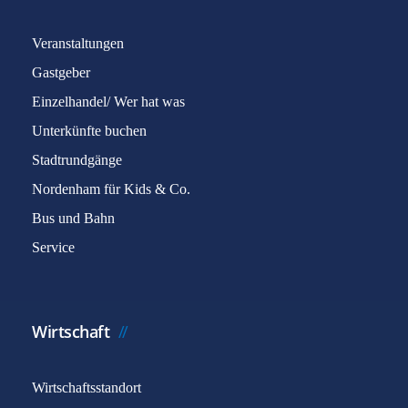
Veranstaltungen
Gastgeber
Einzelhandel/ Wer hat was
Unterkünfte buchen
Stadtrundgänge
Nordenham für Kids & Co.
Bus und Bahn
Service
Wirtschaft
Wirtschaftsstandort