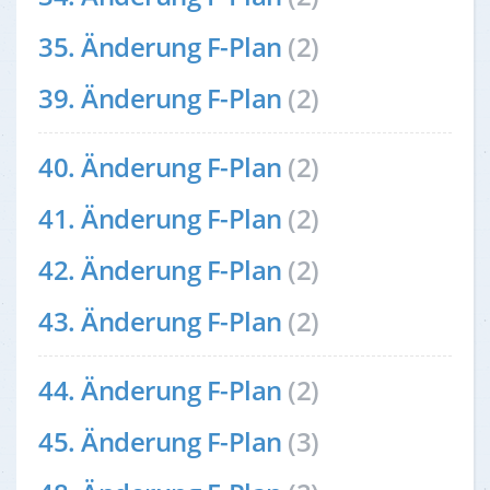
35. Änderung F-Plan
(2)
39. Änderung F-Plan
(2)
40. Änderung F-Plan
(2)
41. Änderung F-Plan
(2)
42. Änderung F-Plan
(2)
43. Änderung F-Plan
(2)
44. Änderung F-Plan
(2)
45. Änderung F-Plan
(3)