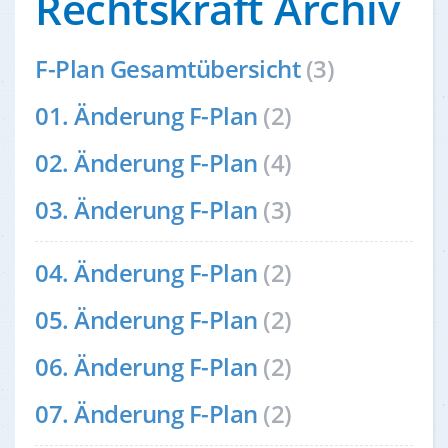
Rechtskraft Archiv
F-Plan Gesamtübersicht
(3)
01. Änderung F-Plan
(2)
02. Änderung F-Plan
(4)
03. Änderung F-Plan
(3)
04. Änderung F-Plan
(2)
05. Änderung F-Plan
(2)
06. Änderung F-Plan
(2)
07. Änderung F-Plan
(2)