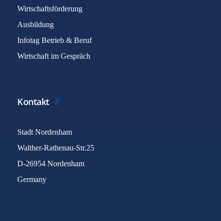
Wirtschaftsförderung
Ausbildung
Infotag Betrieb & Beruf
Wirtschaft im Gespräch
Kontakt
Stadt Nordenham
Walther-Rathenau-Str.25
D-26954 Nordenham
Germany