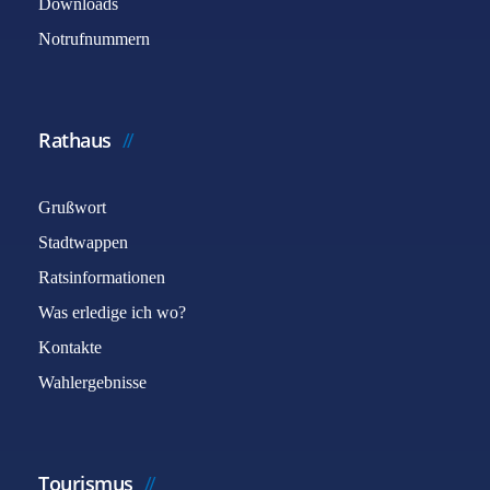
Downloads
Notrufnummern
Rathaus
Grußwort
Stadtwappen
Ratsinformationen
Was erledige ich wo?
Kontakte
Wahlergebnisse
Tourismus