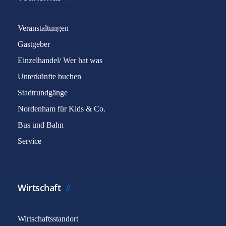
Veranstaltungen
Gastgeber
Einzelhandel/ Wer hat was
Unterkünfte buchen
Stadtrundgänge
Nordenham für Kids & Co.
Bus und Bahn
Service
Wirtschaft
Wirtschaftsstandort