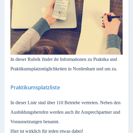
In dieser Rubrik findet ihr Informationen zu Praktika und
Praktikumsplatzmöglichkeiten in Nordenham und um zu.
Praktikumsplatzliste
In dieser Liste sind über 110 Betriebe vertreten. Neben den
Ausbildungsberufen werden auch ihr Ansprechpartner und
Voraussetzungen benannt.
Hier ist wirklich für jeden etwas dabei!