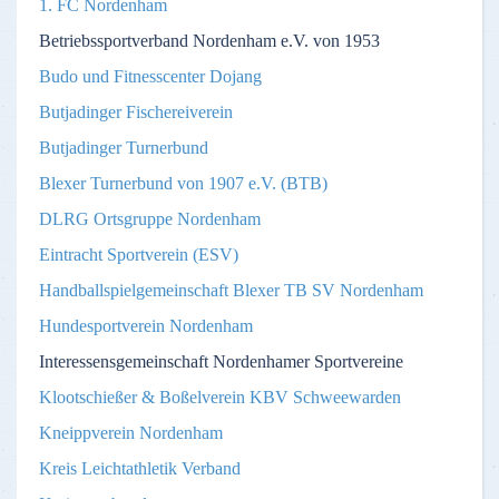
1. FC Nordenham
Betriebssportverband Nordenham e.V. von 1953
Budo und Fitnesscenter Dojang
Butjadinger Fischereiverein
Butjadinger Turnerbund
Blexer Turnerbund von 1907 e.V. (BTB)
DLRG Ortsgruppe Nordenham
Eintracht Sportverein (ESV)
Handballspielgemeinschaft Blexer TB SV Nordenham
Hundesportverein Nordenham
Interessensgemeinschaft Nordenhamer Sportvereine
Klootschießer & Boßelverein KBV Schweewarden
Kneippverein Nordenham
Kreis Leichtathletik Verband