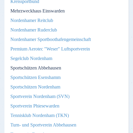
Kreissportbund
Mehrzweckhaus Einswarden
Nordenhamer Reitclub
Nordenhamer Ruderclub
Nordenhamer Sportboothafengemeinschaft
Premium Aerotec "Weser" Luftsportverein
Segelclub Nordenham
Sportschützen Abbehausen
Sportschützen Esenshamm
Sportschützen Nordenham
Sportverein Nordenham (SVN)
Sportverein Phiesewarden
Tennisklub Nordenham (TKN)
Turn- und Sportverein Abbehausen