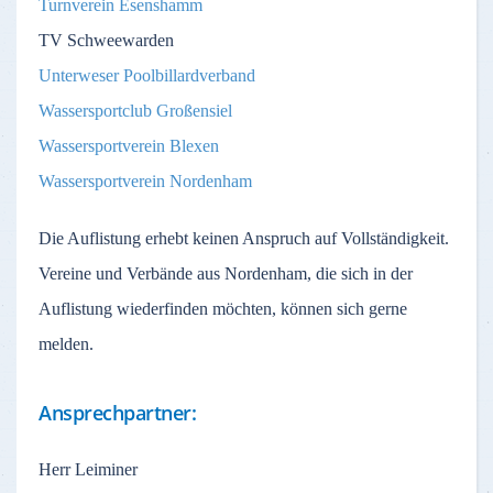
Turnverein Esenshamm
TV Schweewarden
Unterweser Poolbillardverband
Wassersportclub Großensiel
Wassersportverein Blexen
Wassersportverein Nordenham
Die Auflistung erhebt keinen Anspruch auf Vollständigkeit.
Vereine und Verbände aus Nordenham, die sich in der
Auflistung wiederfinden möchten, können sich gerne
melden.
Ansprechpartner:
Herr Leiminer