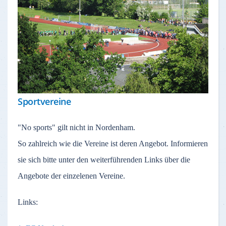
Sportvereine
"No sports" gilt nicht in Nordenham.
So zahlreich wie die Vereine ist deren Angebot. Informieren
sie sich bitte unter den weiterführenden Links über die
Angebote der einzelenen Vereine.
Links: