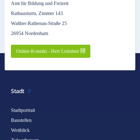
Amt für Bildung und Freizeit
Rathausturm, Zimmer 143
Walther-Rathenau-Straße 25
26954 Nordenham
Online-Kontakt - Herr Leiminer
Stadt
Stadtportrait
Baustellen
Weitblick