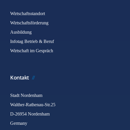
Wirtschaftsstandort
Wirtschaftsförderung
Ausbildung
Infotag Betrieb & Beruf
Wirtschaft im Gespräch
Kontakt
Stadt Nordenham
Walther-Rathenau-Str.25
D-26954 Nordenham
Germany