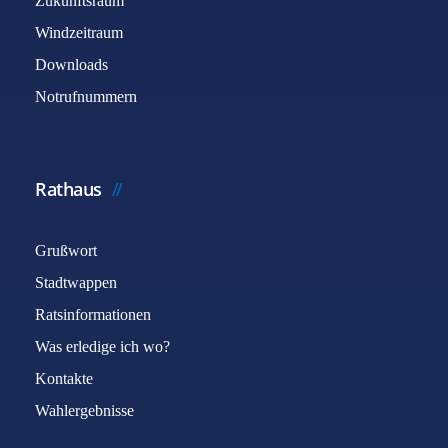
Zukunftsraum
Windzeitraum
Downloads
Notrufnummern
Rathaus
Grußwort
Stadtwappen
Ratsinformationen
Was erledige ich wo?
Kontakte
Wahlergebnisse