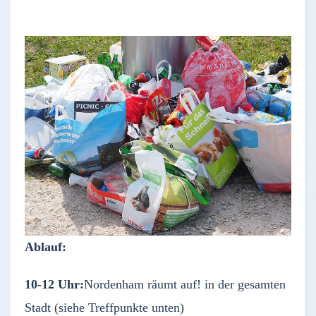
Ablauf:
10-12 Uhr:
Nordenham räumt auf! in der gesamten
Stadt (siehe Treffpunkte unten)