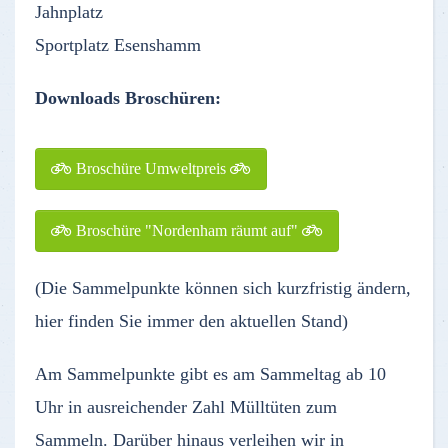
Jahnplatz
Sportplatz Esenshamm
Downloads Broschüren:
Broschüre Umweltpreis
Broschüre "Nordenham räumt auf"
(Die Sammelpunkte können sich kurzfristig ändern,
hier finden Sie immer den aktuellen Stand)
Am Sammelpunkte gibt es am Sammeltag ab 10
Uhr in ausreichender Zahl Mülltüten zum
Sammeln. Darüber hinaus verleihen wir in