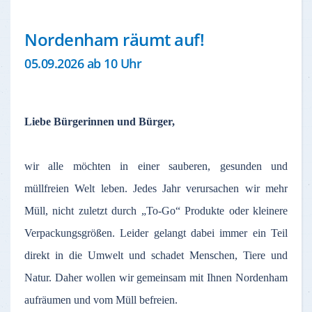
Nordenham räumt auf!
05.09.2026 ab 10 Uhr
Liebe Bürgerinnen und Bürger,
wir alle möchten in einer sauberen, gesunden und
müllfreien Welt leben. Jedes Jahr verursachen wir mehr
Müll, nicht zuletzt durch „To-Go“ Produkte oder kleinere
Verpackungsgrößen. Leider gelangt dabei immer ein Teil
direkt in die Umwelt und schadet Menschen, Tiere und
Natur. Daher wollen wir gemeinsam mit Ihnen Nordenham
aufräumen und vom Müll befreien.