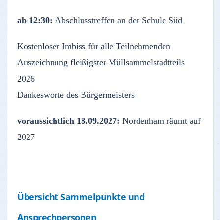
ab 12:30:
Abschlusstreffen an der Schule Süd
Kostenloser Imbiss für alle Teilnehmenden
Auszeichnung fleißigster Müllsammelstadtteils
2026
Dankesworte des Bürgermeisters
voraussichtlich 18.09.2027:
Nordenham räumt auf
2027
Übersicht Sammelpunkte und
Ansprechpersonen