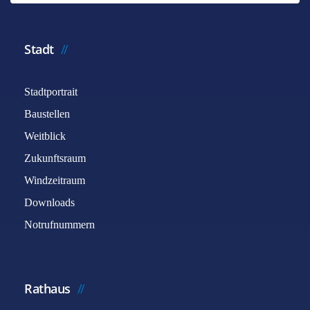
Stadt
Stadtportrait
Baustellen
Weitblick
Zukunftsraum
Windzeitraum
Downloads
Notrufnummern
Rathaus