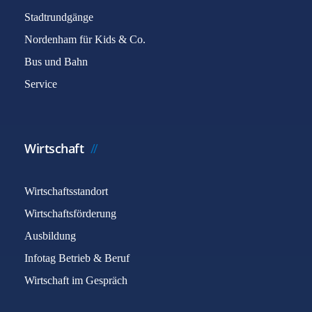
Stadtrundgänge
Nordenham für Kids & Co.
Bus und Bahn
Service
Wirtschaft
Wirtschaftsstandort
Wirtschaftsförderung
Ausbildung
Infotag Betrieb & Beruf
Wirtschaft im Gespräch