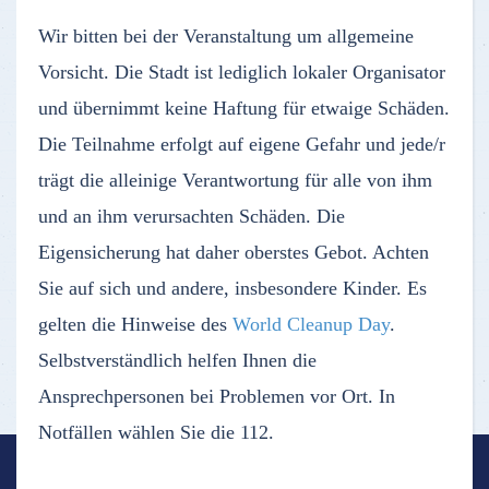
Wir bitten bei der Veranstaltung um allgemeine
Vorsicht. Die Stadt ist lediglich lokaler Organisator
und übernimmt keine Haftung für etwaige Schäden.
Die Teilnahme erfolgt auf eigene Gefahr und jede/r
trägt die alleinige Verantwortung für alle von ihm
und an ihm verursachten Schäden. Die
Eigensicherung hat daher oberstes Gebot. Achten
Sie auf sich und andere, insbesondere Kinder. Es
gelten die Hinweise des
World Cleanup Day
.
Selbstverständlich helfen Ihnen die
Ansprechpersonen bei Problemen vor Ort. In
Notfällen wählen Sie die 112.