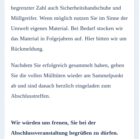
begrenzter Zahl auch Sicherheitshandschuhe und
Müllgreifer. Wenn möglich nutzen Sie im Sinne der
Umwelt eigenes Material. Bei Bedarf stocken wir
das Material in Folgejahren auf. Hier bitten wir um
Rückmeldung.
Nachdem Sie erfolgreich gesammelt haben, geben
Sie die vollen Mülltüten wieder am Sammelpunkt
ab und sind danach herzlich eingeladen zum
Abschlusstreffen.
Wir würden uns freuen, Sie bei der
Abschlussveranstaltung begrüßen zu dürfen.