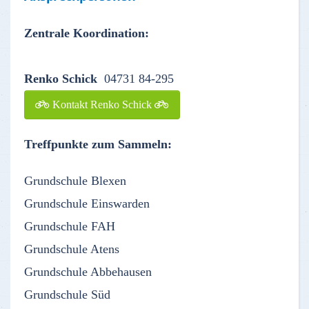
Zentrale Koordination:
Renko Schick
04731 84-295
Kontakt Renko Schick
Treffpunkte zum Sammeln:
Grundschule Blexen
Grundschule Einswarden
Grundschule FAH
Grundschule Atens
Grundschule Abbehausen
Grundschule Süd