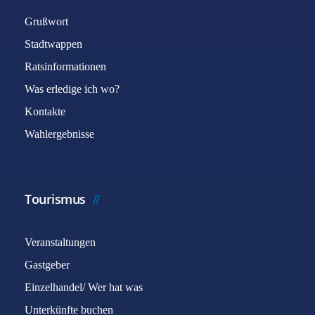
Grußwort
Stadtwappen
Ratsinformationen
Was erledige ich wo?
Kontakte
Wahlergebnisse
Tourismus
Veranstaltungen
Gastgeber
Einzelhandel/ Wer hat was
Unterkünfte buchen