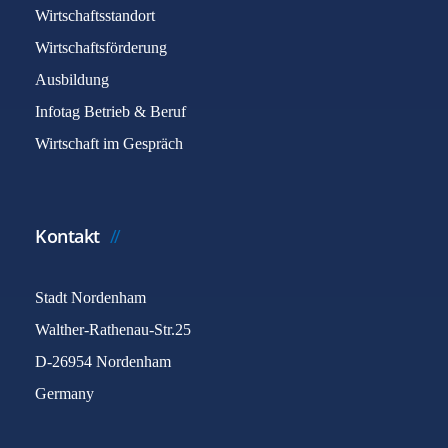
Wirtschaftsstandort
Wirtschaftsförderung
Ausbildung
Infotag Betrieb & Beruf
Wirtschaft im Gespräch
Kontakt
Stadt Nordenham
Walther-Rathenau-Str.25
D-26954 Nordenham
Germany