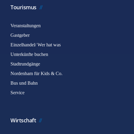
Tourismus
Veranstaltungen
Gastgeber
Einzelhandel/ Wer hat was
Unterkünfte buchen
Stadtrundgänge
Nordenham für Kids & Co.
Bus und Bahn
Service
Wirtschaft