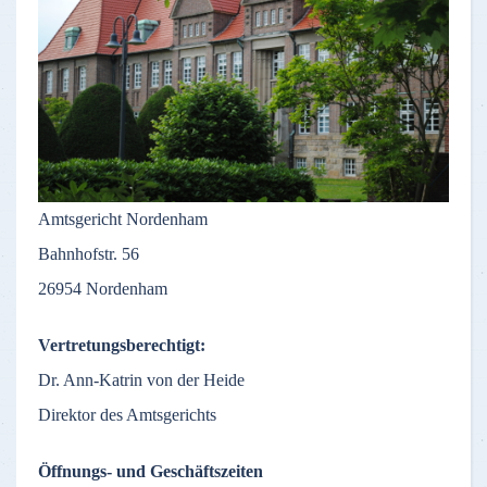
Amtsgericht Nordenham
Bahnhofstr. 56
26954 Nordenham
Vertretungsberechtigt:
Dr. Ann-Katrin von der Heide
Direktor des Amtsgerichts
Öffnungs- und Geschäftszeiten