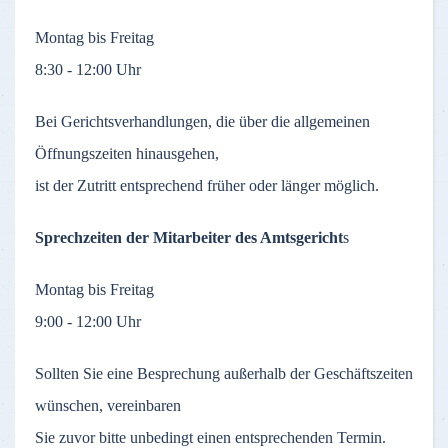
Montag bis Freitag
8:30 - 12:00 Uhr
Bei Gerichtsverhandlungen, die über die allgemeinen
Öffnungszeiten hinausgehen,
ist der Zutritt entsprechend früher oder länger möglich.
Sprechzeiten der Mitarbeiter des Amtsgericht
s
Montag bis Freitag
9:00 - 12:00 Uhr
Sollten Sie eine Besprechung außerhalb der Geschäftszeiten
wünschen, vereinbaren
Sie zuvor bitte unbedingt einen entsprechenden Termin.