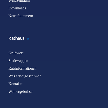
Windzeitraum
Downloads
Notrufnummern
Rathaus
Grußwort
Stadtwappen
Ratsinformationen
Was erledige ich wo?
Kontakte
Wahlergebnisse