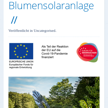
Blumensolaranlage
Veröffentlicht in Uncategorised.