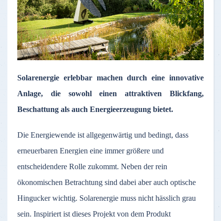
Solarenergie erlebbar machen durch eine innovative
Anlage, die sowohl einen attraktiven Blickfang,
Beschattung als auch Energieerzeugung bietet.
Die Energiewende ist allgegenwärtig und bedingt, dass
erneuerbaren Energien eine immer größere und
entscheidendere Rolle zukommt. Neben der rein
ökonomischen Betrachtung sind dabei aber auch optische
Hingucker wichtig. Solarenergie muss nicht hässlich grau
sein. Inspiriert ist dieses Projekt von dem Produkt