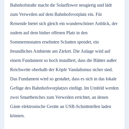
Bahnhofstraße macht die Solarflower neugierig und lädt
zum Verweilen auf dem Bahnhofsvorplatz ein. Für
Reisende bietet sich gleich ein wunderschöner Anblick, der
zudem auf dem bisher offenen Platz in den
Sommermonaten ersehnten Schatten spendet, ein
freundliches Ambiente am Zielort. Die Anlage wird auf
einem Fundament so hoch installiert, dass die Blätter außer
Reichweite oberhalb der Köpfe Vandalismus sicher sind.
Das Fundament wird so gestaltet, dass es sich in das lokale
Gefüge des Bahnhofsvorplatzes einfügt. Im Umfeld werden
zwei Smartbenches zum Verweilen errichtet, an denen
Gäste elektronische Geräte an USB-Schnittstellen laden
können.