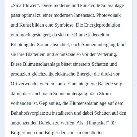
„Smartflower“. Diese moderne und kunstvolle Solaranlage
passt optimal zu einer modernen Innenstadt. Photovoltaik
und Kunst bilden eine Symbiose. Die Energieproduktion
wird noch gesteigert, da sich die Blume jederzeit in
Richtung der Sonne ausrichtet, nach Sonnenuntergang fährt
sie ihre Blätter ein und schützt sie so vor der Witterung.
Diese Blumensolaranlage bietet einerseits Schatten und
produziert gleichzeitig elektrische Energie, die direkt vor
Ort verwendet werden kann. Eine integrierte Batterie sorgt
dafür, dass auch nach Sonnenuntergang noch Strom
vorhanden ist. Geplant ist, die Blumensolaranlage auf dem
Bahnhofsvorplatz zu installieren und dabei Schatten auf den
angrenzenden Bereich zu werfen. Als „Hingucker“ für
Bürgerinnen und Bürger der stark frequentierten