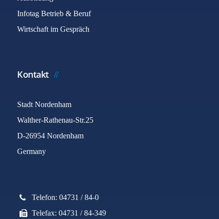
Infotag Betrieb & Beruf
Wirtschaft im Gespräch
Kontakt
Stadt Nordenham
Walther-Rathenau-Str.25
D-26954 Nordenham
Germany
Telefon: 04731 / 84-0
Telefax: 04731 / 84-349