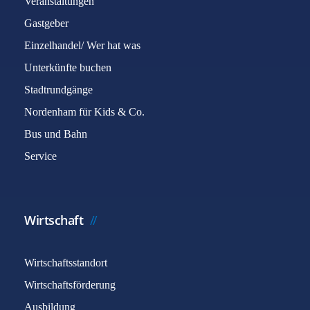
Veranstaltungen
Gastgeber
Einzelhandel/ Wer hat was
Unterkünfte buchen
Stadtrundgänge
Nordenham für Kids & Co.
Bus und Bahn
Service
Wirtschaft
Wirtschaftsstandort
Wirtschaftsförderung
Ausbildung