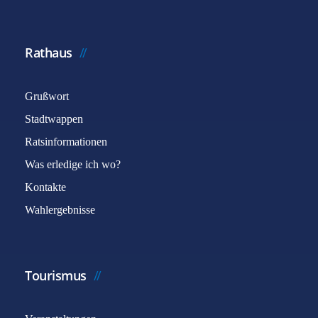
Rathaus
Grußwort
Stadtwappen
Ratsinformationen
Was erledige ich wo?
Kontakte
Wahlergebnisse
Tourismus