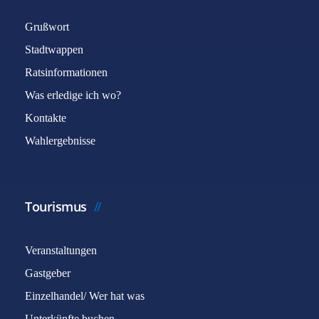
Grußwort
Stadtwappen
Ratsinformationen
Was erledige ich wo?
Kontakte
Wahlergebnisse
Tourismus
Veranstaltungen
Gastgeber
Einzelhandel/ Wer hat was
Unterkünfte buchen