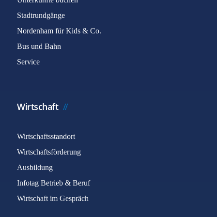
Stadtrundgänge
Nordenham für Kids & Co.
Bus und Bahn
Service
Wirtschaft
Wirtschaftsstandort
Wirtschaftsförderung
Ausbildung
Infotag Betrieb & Beruf
Wirtschaft im Gespräch