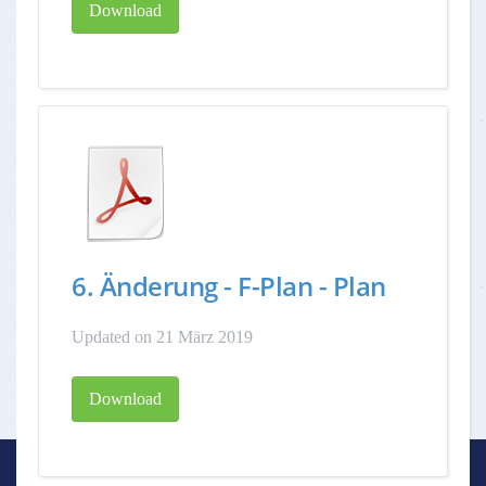
Download
6. Änderung - F-Plan - Plan
Updated on 21 März 2019
Download