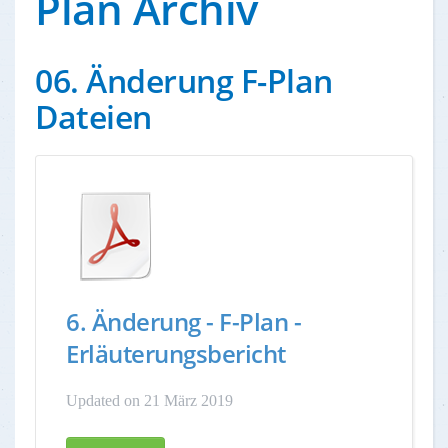
Plan Archiv
06. Änderung F-Plan
Dateien
6. Änderung - F-Plan -
Erläuterungsbericht
Updated on 21 März 2019