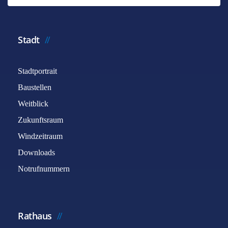
Stadt
Stadtportrait
Baustellen
Weitblick
Zukunftsraum
Windzeitraum
Downloads
Notrufnummern
Rathaus