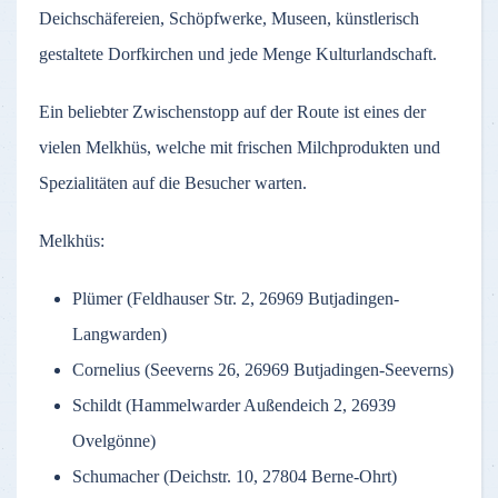
Deichschäfereien, Schöpfwerke, Museen, künstlerisch
gestaltete Dorfkirchen und jede Menge Kulturlandschaft.
Ein beliebter Zwischenstopp auf der Route ist eines der
vielen Melkhüs, welche mit frischen Milchprodukten und
Spezialitäten auf die Besucher warten.
Melkhüs:
Plümer (Feldhauser Str. 2, 26969 Butjadingen-
Langwarden)
Cornelius (Seeverns 26, 26969 Butjadingen-Seeverns)
Schildt (Hammelwarder Außendeich 2, 26939
Ovelgönne)
Schumacher (Deichstr. 10, 27804 Berne-Ohrt)