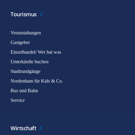
Tourismus
Veranstaltungen
Gastgeber
Einzelhandel/ Wer hat was
Unterkünfte buchen
Stadtrundgänge
Nordenham für Kids & Co.
Bus und Bahn
Service
Wirtschaft