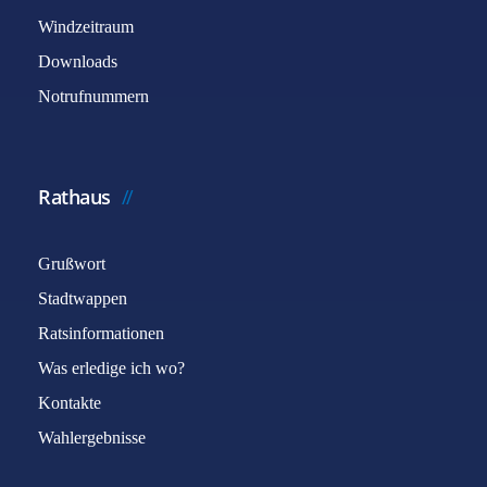
Windzeitraum
Downloads
Notrufnummern
Rathaus
Grußwort
Stadtwappen
Ratsinformationen
Was erledige ich wo?
Kontakte
Wahlergebnisse