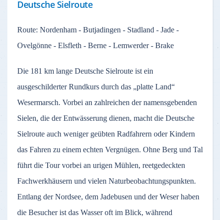
Deutsche Sielroute
Route: Nordenham - Butjadingen - Stadland - Jade -
Ovelgönne - Elsfleth - Berne - Lemwerder - Brake
Die 181 km lange Deutsche Sielroute ist ein
ausgeschilderter Rundkurs durch das „platte Land“
Wesermarsch. Vorbei an zahlreichen der namensgebenden
Sielen, die der Entwässerung dienen, macht die Deutsche
Sielroute auch weniger geübten Radfahrern oder Kindern
das Fahren zu einem echten Vergnügen. Ohne Berg und Tal
führt die Tour vorbei an urigen Mühlen, reetgedeckten
Fachwerkhäusern und vielen Naturbeobachtungspunkten.
Entlang der Nordsee, dem Jadebusen und der Weser haben
die Besucher ist das Wasser oft im Blick, während