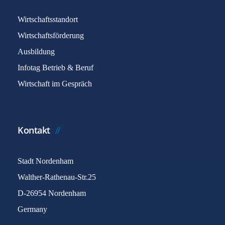
Wirtschaftsstandort
Wirtschaftsförderung
Ausbildung
Infotag Betrieb & Beruf
Wirtschaft im Gespräch
Kontakt
Stadt Nordenham
Walther-Rathenau-Str.25
D-26954 Nordenham
Germany