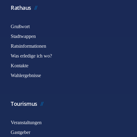
Rathaus
Grußwort
Stadtwappen
Ratsinformationen
Was erledige ich wo?
Kontakte
Wahlergebnisse
Tourismus
Veranstaltungen
Gastgeber