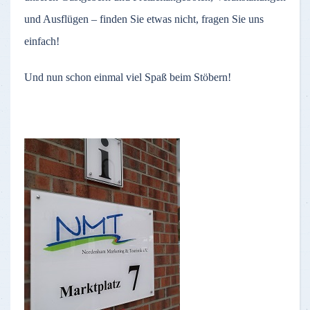
und Ausflügen – finden Sie etwas nicht, fragen Sie uns
einfach!
Und nun schon einmal viel Spaß beim Stöbern!