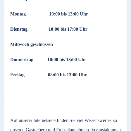
Montag 10:00 bis 13:00 Uhr
Dienstag 10:00 bis 17:00 Uhr
Mittwoch geschlossen
Donnerstag 10:00 bis 13:00 Uhr
Freitag 08:00 bis 13:00 Uhr
Auf unserer Internetseite finden Sie viel Wissenswertes zu
unseren Gastgebern und Freizeitangeboten, Veranstaltungen