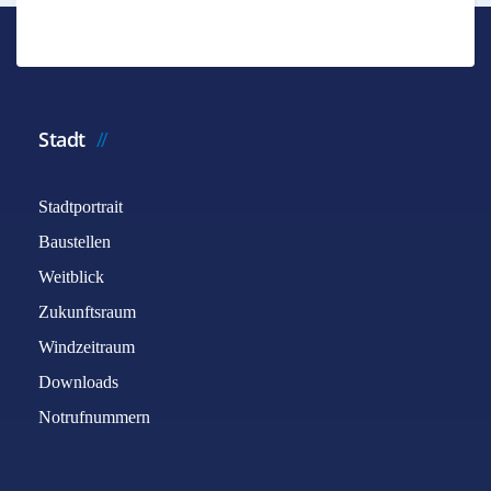
Stadt
Stadtportrait
Baustellen
Weitblick
Zukunftsraum
Windzeitraum
Downloads
Notrufnummern