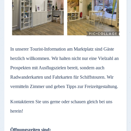
In unserer Tourist-Information am Marktplatz sind Gäste
herzlich willkommen. Wir halten nicht nur eine Vielzahl an
Prospekten mit Ausflugszielen bereit, sondern auch
Radwanderkarten und Fahrkarten für Schiffstouren. Wir
vermitteln Zimmer und geben Tipps zur Freizeitgestaltung.
Kontaktieren Sie uns gerne oder schauen gleich bei uns
herein!
Öffnungszeiten sind: