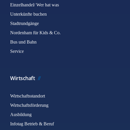
Einzelhandel/ Wer hat was
Unterkünfte buchen
Stadtrundgänge
Nordenham für Kids & Co.
Bus und Bahn
Service
Wirtschaft
Wirtschaftsstandort
Wirtschaftsförderung
Ausbildung
Infotag Betrieb & Beruf