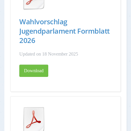
Wahlvorschlag
Jugendparlament Formblatt
2026
Updated on 18 November 2025
Download