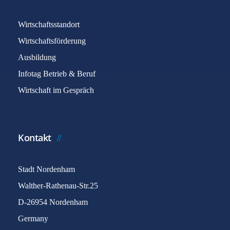
Wirtschaftsstandort
Wirtschaftsförderung
Ausbildung
Infotag Betrieb & Beruf
Wirtschaft im Gespräch
Kontakt
Stadt Nordenham
Walther-Rathenau-Str.25
D-26954 Nordenham
Germany