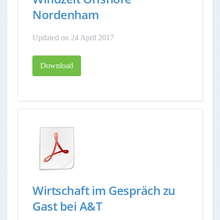
Nordenham
Updated on 24 April 2017
Download
Wirtschaft im Gespräch zu
Gast bei A&T