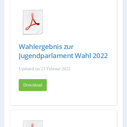
Wahlergebnis zur
Jugendparlament Wahl 2022
Updated on 23 Februar 2022
Download