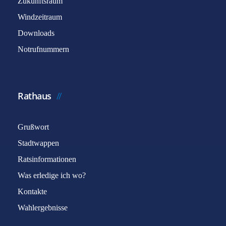
Zukunftsraum
Windzeitraum
Downloads
Notrufnummern
Rathaus
Grußwort
Stadtwappen
Ratsinformationen
Was erledige ich wo?
Kontakte
Wahlergebnisse