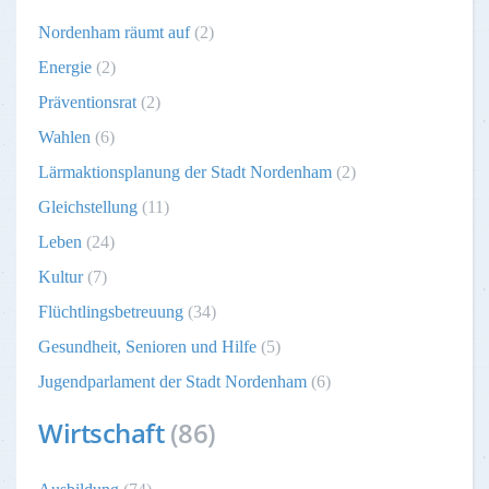
Nordenham räumt auf
(2)
Energie
(2)
Präventionsrat
(2)
Wahlen
(6)
Lärmaktionsplanung der Stadt Nordenham
(2)
Gleichstellung
(11)
Leben
(24)
Kultur
(7)
Flüchtlingsbetreuung
(34)
Gesundheit, Senioren und Hilfe
(5)
Jugendparlament der Stadt Nordenham
(6)
Wirtschaft
(86)