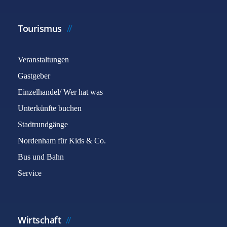
Tourismus
Veranstaltungen
Gastgeber
Einzelhandel/ Wer hat was
Unterkünfte buchen
Stadtrundgänge
Nordenham für Kids & Co.
Bus und Bahn
Service
Wirtschaft