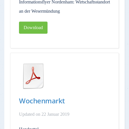
Informationsflyer Nordenham: Wirtschaftsstandort
an der Wesermündung
Download
Wochenmarkt
Updated on 22 Januar 2019