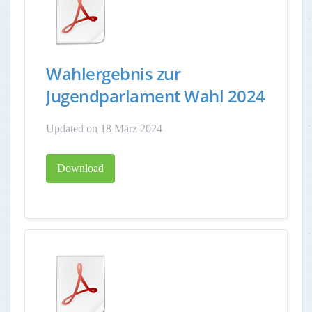
Wahlergebnis zur
Jugendparlament Wahl 2024
Updated on 18 März 2024
Download