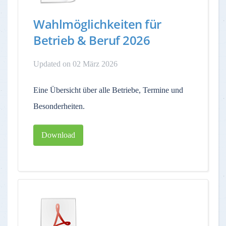
Wahlmöglichkeiten für
Betrieb & Beruf 2026
Updated on 02 März 2026
Eine Übersicht über alle Betriebe, Termine und
Besonderheiten.
Download