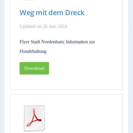
Weg mit dem Dreck
Updated on 26 Juni 2024
Flyer Stadt Nordenham: Information zur
Hundehaltung
Download