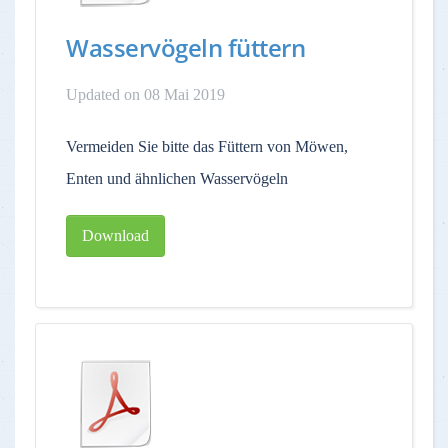
Wasservögeln füttern
Updated on 08 Mai 2019
Vermeiden Sie bitte das Füttern von Möwen,
Enten und ähnlichen Wasservögeln
Download