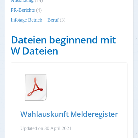
Ausbildung
(74)
PR-Berichte
(4)
Infotage Betrieb + Beruf
(3)
Dateien beginnend mit
W Dateien
Wahlauskunft Melderegister
Updated on 30 April 2021