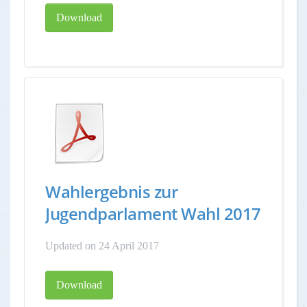
Download
Wahlergebnis zur
Jugendparlament Wahl 2017
Updated on 24 April 2017
Download