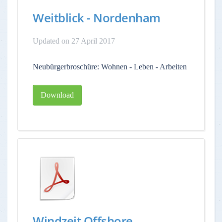
Weitblick - Nordenham
Updated on 27 April 2017
Neubürgerbroschüre: Wohnen - Leben - Arbeiten
Download
Windzeit Offshore