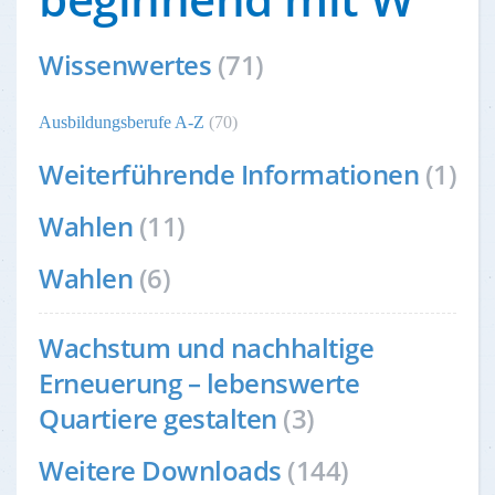
Wissenwertes
(71)
Ausbildungsberufe A-Z
(70)
Weiterführende Informationen
(1)
Wahlen
(11)
Wahlen
(6)
Wachstum und nachhaltige
Erneuerung – lebenswerte
Quartiere gestalten
(3)
Weitere Downloads
(144)