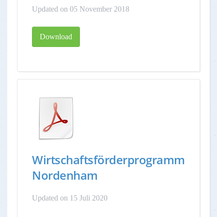
Updated on 05 November 2018
Download
Wirtschaftsförderprogramm
Nordenham
Updated on 15 Juli 2020