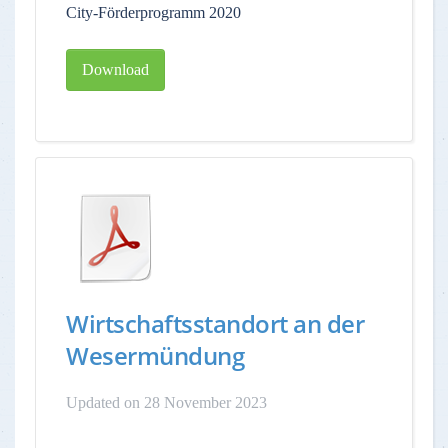
City-Förderprogramm 2020
Download
Wirtschaftsstandort an der
Wesermündung
Updated on 28 November 2023