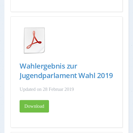
Wahlergebnis zur
Jugendparlament Wahl 2019
Updated on 28 Februar 2019
Download