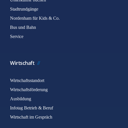
Stadtrundgänge
Nordenham für Kids & Co.
Bus und Bahn
Service
Wirtschaft
Wirtschaftsstandort
Wirtschaftsförderung
Ausbildung
Infotag Betrieb & Beruf
Wirtschaft im Gespräch