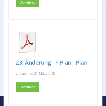
Download
23. Änderung - F-Plan - Plan
Updated on 21 März 2019
Download