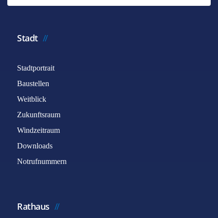
Stadt
Stadtportrait
Baustellen
Weitblick
Zukunftsraum
Windzeitraum
Downloads
Notrufnummern
Rathaus