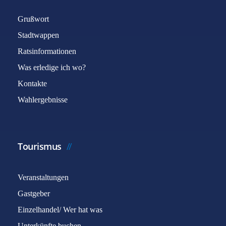
Grußwort
Stadtwappen
Ratsinformationen
Was erledige ich wo?
Kontakte
Wahlergebnisse
Tourismus
Veranstaltungen
Gastgeber
Einzelhandel/ Wer hat was
Unterkünfte buchen