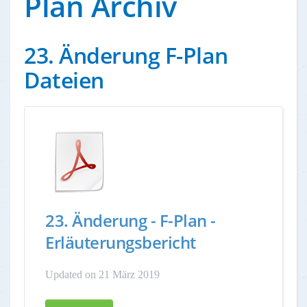
Plan Archiv
23. Änderung F-Plan
Dateien
23. Änderung - F-Plan -
Erläuterungsbericht
Updated on 21 März 2019