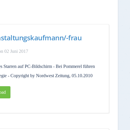
staltungskaufmann/-frau
n 02 Juni 2017
es Starren auf PC-Bildschirm - Bei Pommerel führen
gie - Copyright by Nordwest Zeitung, 05.10.2010
oad