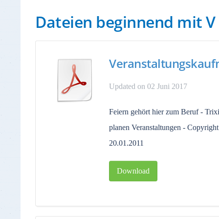
Dateien beginnend mit V
Veranstaltungskauf
Updated on 02 Juni 2017
Feiern gehört hier zum Beruf - Tr
planen Veranstaltungen - Copyrigh
20.01.2011
Download