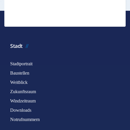
Stadt
Stadtportrait
Baustellen
Weitblick
Zukunftsraum
Windzeitraum
Downloads
Notrufnummern