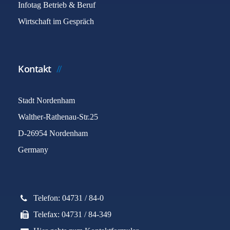
Infotag Betrieb & Beruf
Wirtschaft im Gespräch
Kontakt
Stadt Nordenham
Walther-Rathenau-Str.25
D-26954 Nordenham
Germany
Telefon: 04731 / 84-0
Telefax: 04731 / 84-349