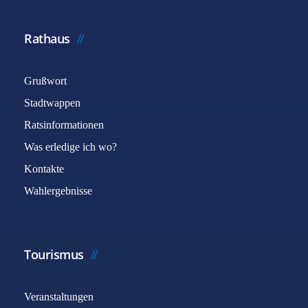
Rathaus
Grußwort
Stadtwappen
Ratsinformationen
Was erledige ich wo?
Kontakte
Wahlergebnisse
Tourismus
Veranstaltungen