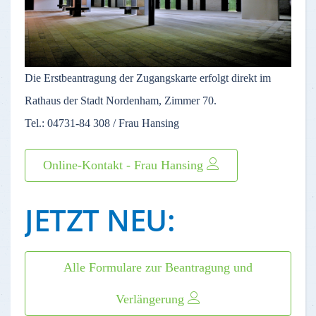
Die Erstbeantragung der Zugangskarte erfolgt direkt im
Rathaus der Stadt Nordenham, Zimmer 70.
Tel.: 04731-84 308 / Frau Hansing
Online-Kontakt - Frau Hansing
JETZT NEU:
Alle Formulare zur Beantragung und
Verlängerung