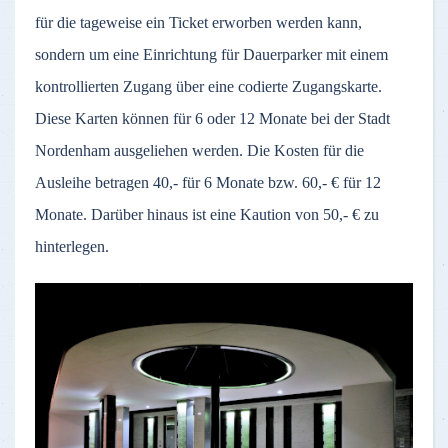
für die tageweise ein Ticket erworben werden kann,
sondern um eine Einrichtung für Dauerparker mit einem
kontrollierten Zugang über eine codierte Zugangskarte.
Diese Karten können für 6 oder 12 Monate bei der Stadt
Nordenham ausgeliehen werden. Die Kosten für die
Ausleihe betragen 40,- für 6 Monate bzw. 60,- € für 12
Monate. Darüber hinaus ist eine Kaution von 50,- € zu
hinterlegen.