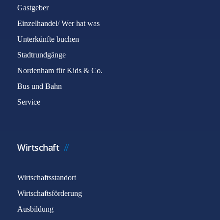
Gastgeber
Einzelhandel/ Wer hat was
Unterkünfte buchen
Stadtrundgänge
Nordenham für Kids & Co.
Bus und Bahn
Service
Wirtschaft
Wirtschaftsstandort
Wirtschaftsförderung
Ausbildung