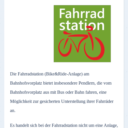
Die Fahrradstation (Bike&Ride-Anlage) am
Bahnhofsvorplatz bietet insbesondere Pendlern, die vom
Bahnhofsvorplatz aus mit Bus oder Bahn fahren, eine
Möglichkeit zur gesicherten Unterstellung ihrer Fahrräder
an.
Es handelt sich bei der Fahrradstation nicht um eine Anlage,