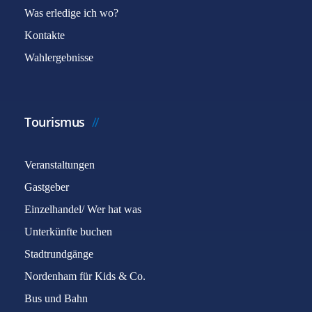
Was erledige ich wo?
Kontakte
Wahlergebnisse
Tourismus
Veranstaltungen
Gastgeber
Einzelhandel/ Wer hat was
Unterkünfte buchen
Stadtrundgänge
Nordenham für Kids & Co.
Bus und Bahn