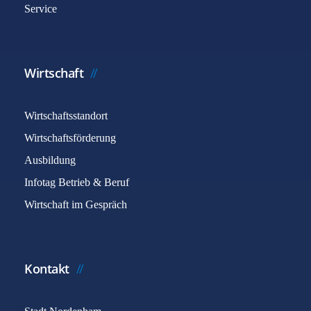
Service
Wirtschaft
Wirtschaftsstandort
Wirtschaftsförderung
Ausbildung
Infotag Betrieb & Beruf
Wirtschaft im Gespräch
Kontakt