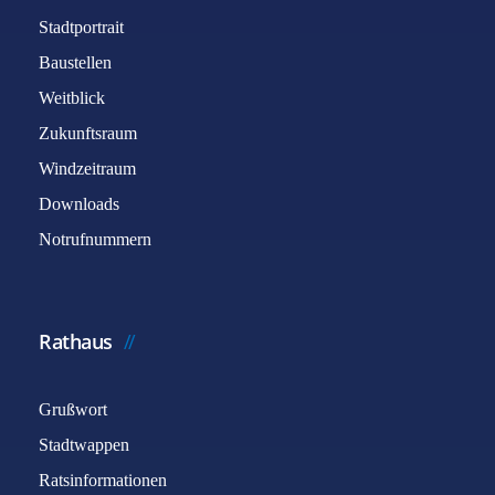
Stadtportrait
Baustellen
Weitblick
Zukunftsraum
Windzeitraum
Downloads
Notrufnummern
Rathaus
Grußwort
Stadtwappen
Ratsinformationen