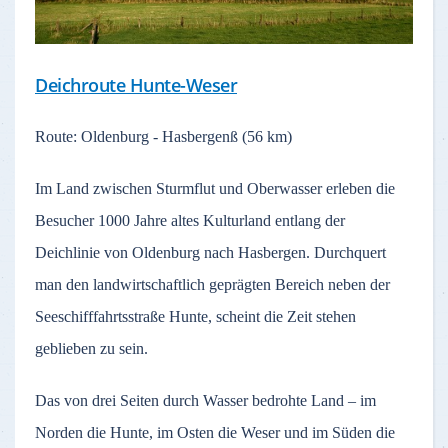
Deichroute Hunte-Weser
Route: Oldenburg - Hasbergenß (56 km)
Im Land zwischen Sturmflut und Oberwasser erleben die
Besucher 1000 Jahre altes Kulturland entlang der
Deichlinie von Oldenburg nach Hasbergen. Durchquert
man den landwirtschaftlich geprägten Bereich neben der
Seeschifffahrtsstraße Hunte, scheint die Zeit stehen
geblieben zu sein.
Das von drei Seiten durch Wasser bedrohte Land – im
Norden die Hunte, im Osten die Weser und im Süden die