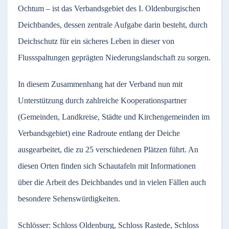
Ochtum – ist das Verbandsgebiet des I. Oldenburgischen
Deichbandes, dessen zentrale Aufgabe darin besteht, durch
Deichschutz für ein sicheres Leben in dieser von
Flussspaltungen geprägten Niederungslandschaft zu sorgen.
In diesem Zusammenhang hat der Verband nun mit
Unterstützung durch zahlreiche Kooperationspartner
(Gemeinden, Landkreise, Städte und Kirchengemeinden im
Verbandsgebiet) eine Radroute entlang der Deiche
ausgearbeitet, die zu 25 verschiedenen Plätzen führt. An
diesen Orten finden sich Schautafeln mit Informationen
über die Arbeit des Deichbandes und in vielen Fällen auch
besondere Sehenswürdigkeiten.
Schlösser: Schloss Oldenburg, Schloss Rastede, Schloss