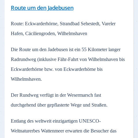
Route um den Jadebusen
Route: Eckwarderhörne, Strandbad Sehestedt, Vareler
Hafen, Cäciliengroden, Wilhelmshaven
Die Route um den Jadebusen ist ein 55 Kilometer langer
Radrundweg (inklusive Fähr-Fahrt von Wilhelmshaven bis
Eckwarderhörne bzw. von Eckwarderhörne bis
Wilhelmshaven.
Der Rundweg verfügt in der Wesermarsch fast
durchgehend über gepflasterte Wege und Straßen.
Entlang des weltweit einzigartigen UNESCO-
Weltnaturerbes Wattenmeer erwarten die Besucher das