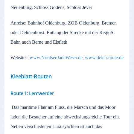
Neuenburg, Schloss Gödens, Schloss Jever
Anreise: Bahnhof Oldenburg, ZOB Oldenburg, Bremen
oder Delmenhorst. Entlang der Strecke mit der RegioS-
Bahn auch Berne und Elsfleth
Websites:
www.NordseeJadeWeser.de
,
www.deich-route.de
Kleeblatt-Routen
Route 1: Lemwerder
Das maritime Flair am Fluss, die Marsch und das Moor
laden die Besucher auf eine abwechslungsreiche Tour ein.
Neben verschiedenen Luxusyachten ist auch das