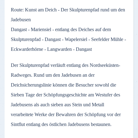
Route: Kunst am Deich - Der Skulpturenpfad rund um den
Jadebusen
Dangast - Mariensiel - entlang des Deiches auf dem
Skulpturenpfad - Dangast - Wapelersiel - Seefelder Mühle -
Eckwarderhörne - Langwarden - Dangast
Der Skulpturenpfad verläuft entlang des Nordseeküsten-
Radweges. Rund um den Jadebusen an der
Deichsicherungslinie können die Besucher sowohl die
Sieben Tage der Schöpfungsgeschichte am Westufer des
Jadebusens als auch sieben aus Stein und Metall
verarbeitete Werke der Bewahren der Schöpfung vor der
Sintflut entlang des östlichen Jadebusens bestaunen.