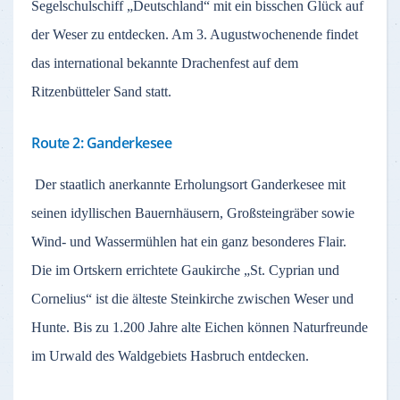
Segelschulschiff „Deutschland“ mit ein bisschen Glück auf
der Weser zu entdecken. Am 3. Augustwochenende findet
das international bekannte Drachenfest auf dem
Ritzenbütteler Sand statt.
Route 2: Ganderkesee
Der staatlich anerkannte Erholungsort Ganderkesee mit
seinen idyllischen Bauernhäusern, Großsteingräber sowie
Wind- und Wassermühlen hat ein ganz besonderes Flair.
Die im Ortskern errichtete Gaukirche „St. Cyprian und
Cornelius“ ist die älteste Steinkirche zwischen Weser und
Hunte. Bis zu 1.200 Jahre alte Eichen können Naturfreunde
im Urwald des Waldgebiets Hasbruch entdecken.