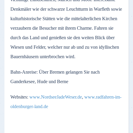
Denkmäler wie der schwarze Leuchtturm in Warfleth sowie
kulturhistorische Stätten wie die mittelalterlichen Kirchen
verzaubern die Besucher mit ihrem Charme. Fahren sie
durch das Land und genießen sie den weiten Blick über
Wiesen und Felder, welcher nur ab und zu von idyllischen
Bauernhäusern unterbrochen wird.
Bahn-Anreise: Über Bremen gelangen Sie nach
Ganderkesee, Hude und Berne
Websites:
www.NordseeJadeWeser.de
,
www.radfahren-im-
oldenburger-land.de