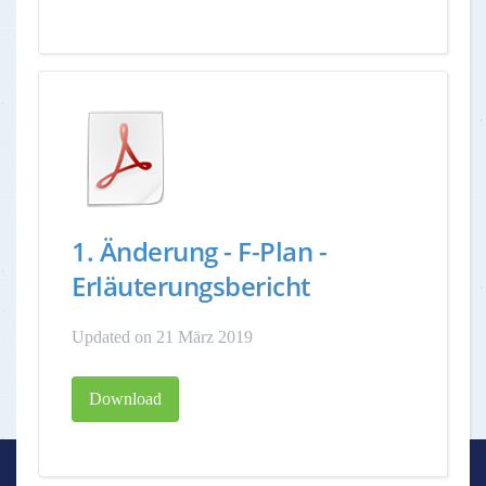
1. Änderung - F-Plan -
Erläuterungsbericht
Updated on 21 März 2019
Download