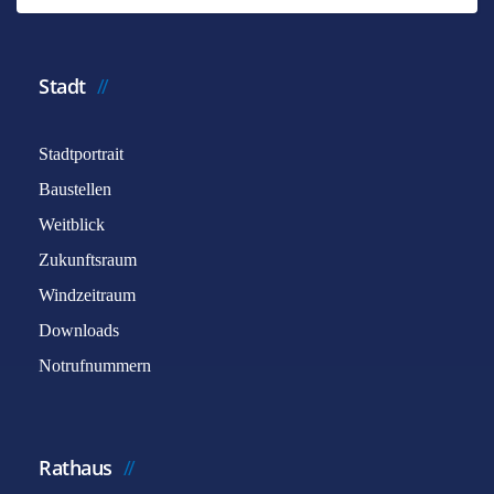
Stadt
Stadtportrait
Baustellen
Weitblick
Zukunftsraum
Windzeitraum
Downloads
Notrufnummern
Rathaus