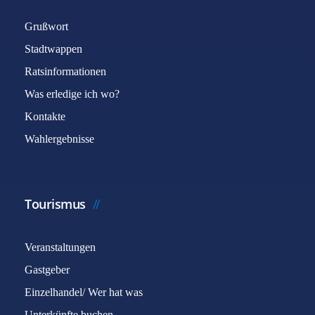
Grußwort
Stadtwappen
Ratsinformationen
Was erledige ich wo?
Kontakte
Wahlergebnisse
Tourismus
Veranstaltungen
Gastgeber
Einzelhandel/ Wer hat was
Unterkünfte buchen