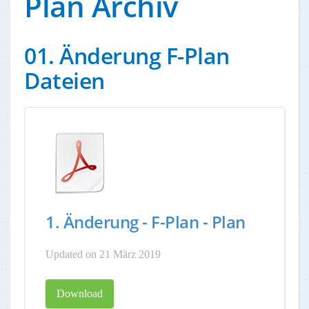
Plan Archiv
01. Änderung F-Plan
Dateien
1. Änderung - F-Plan - Plan
Updated on 21 März 2019
Download