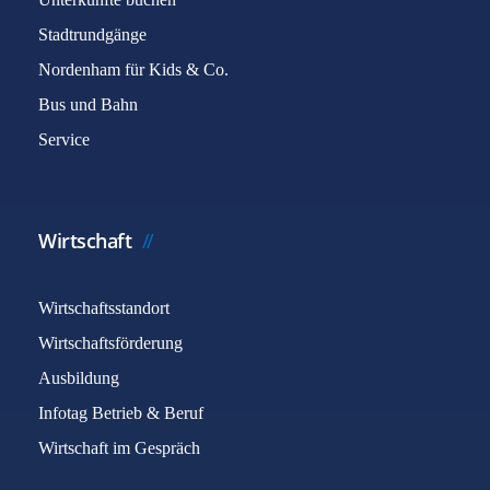
Stadtrundgänge
Nordenham für Kids & Co.
Bus und Bahn
Service
Wirtschaft
Wirtschaftsstandort
Wirtschaftsförderung
Ausbildung
Infotag Betrieb & Beruf
Wirtschaft im Gespräch