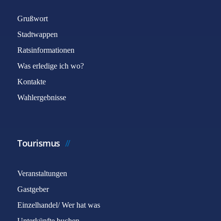
Grußwort
Stadtwappen
Ratsinformationen
Was erledige ich wo?
Kontakte
Wahlergebnisse
Tourismus
Veranstaltungen
Gastgeber
Einzelhandel/ Wer hat was
Unterkünfte buchen