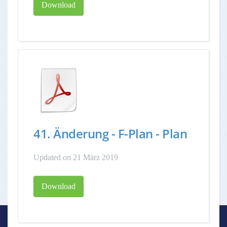
Download
41. Änderung - F-Plan - Plan
Updated on 21 März 2019
Download