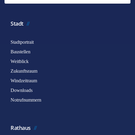
Stadt
Stadtportrait
Baustellen
Weitblick
Zukunftsraum
Windzeitraum
Downloads
Notrufnummern
Rathaus