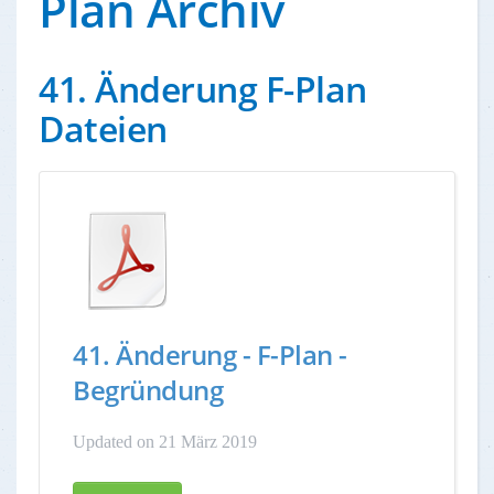
Plan Archiv
41. Änderung F-Plan
Dateien
41. Änderung - F-Plan -
Begründung
Updated on 21 März 2019