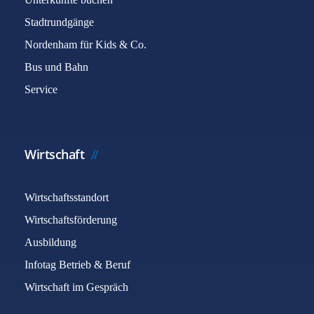
Stadtrundgänge
Nordenham für Kids & Co.
Bus und Bahn
Service
Wirtschaft
Wirtschaftsstandort
Wirtschaftsförderung
Ausbildung
Infotag Betrieb & Beruf
Wirtschaft im Gespräch