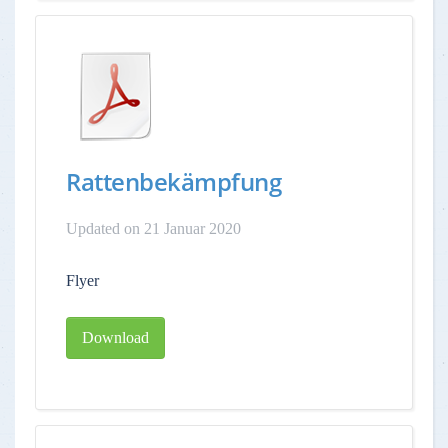
Rattenbekämpfung
Updated on 21 Januar 2020
Flyer
Download