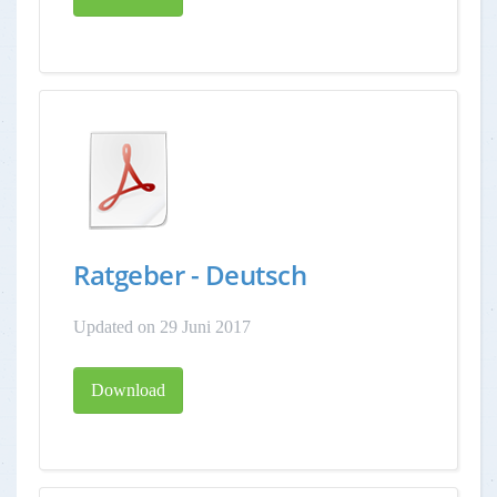
Ratgeber - Deutsch
Updated on 29 Juni 2017
Download