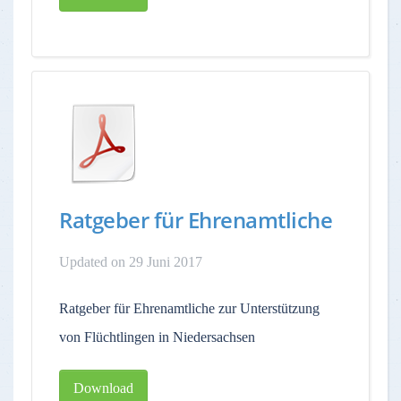
Ratgeber für Ehrenamtliche
Updated on 29 Juni 2017
Ratgeber für Ehrenamtliche zur Unterstützung
von Flüchtlingen in Niedersachsen
Download