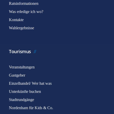
Ratsinformationen
Was erledige ich wo?
Kontakte
Wahlergebnisse
Tourismus
Veranstaltungen
Gastgeber
Einzelhandel/ Wer hat was
Unterkünfte buchen
Stadtrundgänge
Nordenham für Kids & Co.