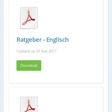
Ratgeber - Englisch
Updated on 29 Juni 2017
Download