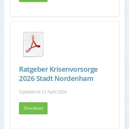
Ratgeber Krisenvorsorge
2026 Stadt Nordenham
Updated on 13 April 2026
Download