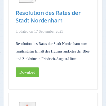
Resolution des Rates der
Stadt Nordenham
Updated on 17 September 2025
Resolution des Rates der Stadt Nordenham zum
langfristigen Erhalt des Hüttenstandortes der Blei-
und Zinkhütte in Friedrich-August-Hütte
Download