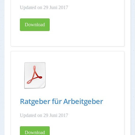
Updated on 29 Juni 2017
Download
Ratgeber für Arbeitgeber
Updated on 29 Juni 2017
Download