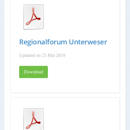
Regionalforum Unterweser
Updated on 23 Mai 2019
Download