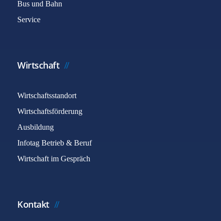
Bus und Bahn
Service
Wirtschaft
Wirtschaftsstandort
Wirtschaftsförderung
Ausbildung
Infotag Betrieb & Beruf
Wirtschaft im Gespräch
Kontakt