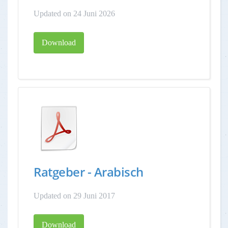
Updated on 24 Juni 2026
Download
Ratgeber - Arabisch
Updated on 29 Juni 2017
Download