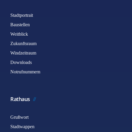
Stadtportrait
Baustellen
Weitblick
Zukunftsraum
Windzeitraum
Downloads
Notrufnummern
Rathaus
Grußwort
Stadtwappen