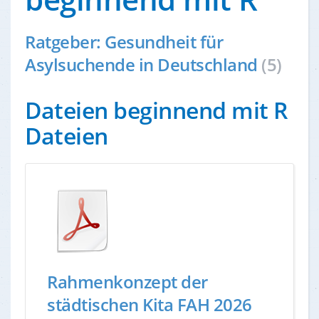
Ratgeber: Gesundheit für
Asylsuchende in Deutschland
(5)
Dateien beginnend mit R
Dateien
Rahmenkonzept der
städtischen Kita FAH 2026