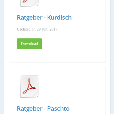
Ratgeber - Kurdisch
Updated on 29 Juni 2017
Download
Ratgeber - Paschto