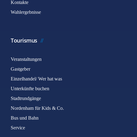
Kontakte
Wahlergebnisse
Tourismus
Veranstaltungen
Gastgeber
Einzelhandel/ Wer hat was
Unterkünfte buchen
Stadtrundgänge
Nordenham für Kids & Co.
Bus und Bahn
Service