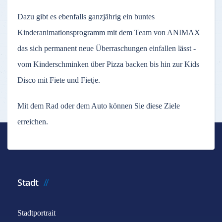
Dazu gibt es ebenfalls ganzjährig ein buntes
Kinderanimationsprogramm mit dem Team von ANIMAX
das sich permanent neue Überraschungen einfallen lässt -
vom Kinderschminken über Pizza backen bis hin zur Kids
Disco mit Fiete und Fietje.
Mit dem Rad oder dem Auto können Sie diese Ziele
erreichen.
Stadt
Stadtportrait