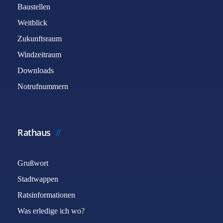
Baustellen
Weitblick
Zukunftsraum
Windzeitraum
Downloads
Notrufnummern
Rathaus
Grußwort
Stadtwappen
Ratsinformationen
Was erledige ich wo?