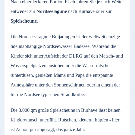
Nach einer leckeren Portion Fisch fahren Sie je nach Wetter
entweder zur
Nordseelagune
nach Burhave oder zur
Spielscheune
.
Die Nordsee-Lagune Butjadingen ist der weltweit einzige
tideunabhängige Nordseewasser-Badesee. Während die
Kinder sich unter Aufsicht der DLRG auf den Matsch- und
Wasserspielplätzen austoben oder die Wasserrutsche
runterdüsen, genießen Mama und Papa die entspannte
Atmosphäre unter den Sonnenschirmen oder in einem der
für die Nordsee typischen Strandkörbe.
Die 3.000 qm große Spielscheune in Burhave lässt keinen
Kinderwunsch unerfüllt. Rutschen, klettern, hüpfen - hier
ist Action pur angesagt, das ganze Jahr.