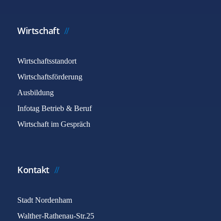
Wirtschaft
Wirtschaftsstandort
Wirtschaftsförderung
Ausbildung
Infotag Betrieb & Beruf
Wirtschaft im Gespräch
Kontakt
Stadt Nordenham
Walther-Rathenau-Str.25