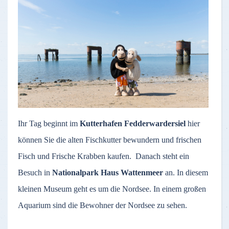
Ihr Tag beginnt im
Kutterhafen Fedderwardersiel
hier
können Sie die alten Fischkutter bewundern und frischen
Fisch und Frische Krabben kaufen. Danach steht ein
Besuch in
Nationalpark Haus Wattenmeer
an. In diesem
kleinen Museum geht es um die Nordsee. In einem großen
Aquarium sind die Bewohner der Nordsee zu sehen.