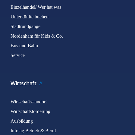
Einzelhandel/ Wer hat was
Unterkünfte buchen
Stadtrundgänge
Nordenham für Kids & Co.
Bus und Bahn
Service
Wirtschaft
Wirtschaftsstandort
Wirtschaftsförderung
Ausbildung
Infotag Betrieb & Beruf