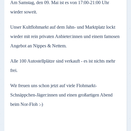
Am Samstag, den 09. Mai ist es von 17:00-21:00 Uhr
wieder soweit.
Unser Kultflohmarkt auf dem Jahn- und Marktplatz lockt
wieder mit rein privaten Anbieter:innen und einem famosen
Angebot an Nippes & Nettem.
Alle 100 Autostellplätze sind verkauft - es ist nichts mehr
frei.
Wir freuen uns schon jetzt auf viele Flohmarkt-
Schnäppchen-Jäger:innen und einen großartigen Abend
beim Nor-Floh :-)