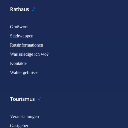
Rathaus
Grußwort
Stadtwappen
Ratsinformationen
Was erledige ich wo?
Kontakte
Wahlergebnisse
Tourismus
Veranstaltungen
Gastgeber