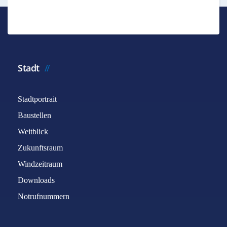
Stadt
Stadtportrait
Baustellen
Weitblick
Zukunftsraum
Windzeitraum
Downloads
Notrufnummern