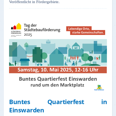
Veröffentlicht in Fördergebiete.
Buntes Quartierfest in
Einswarden