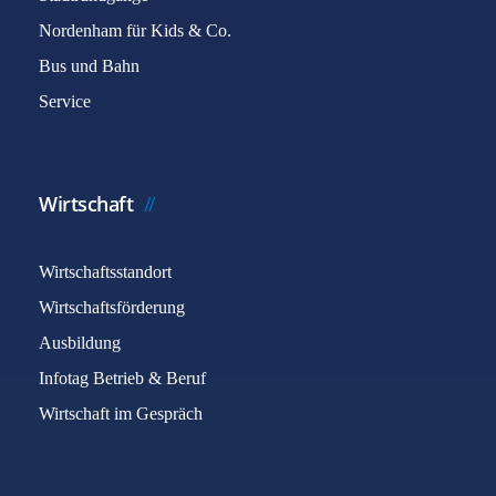
Nordenham für Kids & Co.
Bus und Bahn
Service
Wirtschaft
Wirtschaftsstandort
Wirtschaftsförderung
Ausbildung
Infotag Betrieb & Beruf
Wirtschaft im Gespräch