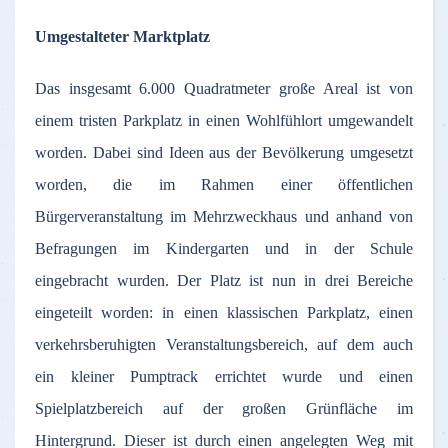
Umgestalteter Marktplatz
Das insgesamt 6.000 Quadratmeter große Areal ist von
einem tristen Parkplatz in einen Wohlfühlort umgewandelt
worden. Dabei sind Ideen aus der Bevölkerung umgesetzt
worden, die im Rahmen einer öffentlichen
Bürgerveranstaltung im Mehrzweckhaus und anhand von
Befragungen im Kindergarten und in der Schule
eingebracht wurden. Der Platz ist nun in drei Bereiche
eingeteilt worden: in einen klassischen Parkplatz, einen
verkehrsberuhigten Veranstaltungsbereich, auf dem auch
ein kleiner Pumptrack errichtet wurde und einen
Spielplatzbereich auf der großen Grünfläche im
Hintergrund. Dieser ist durch einen angelegten Weg mit