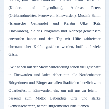
(Kinder- und Jugendhaus), Andreas Peters
(Ortsbrandmeister, Feuerwehr Einswarden), Mustafa Sahin
(Islamische Gemeinde) und Kerstin Ulke (Kita
Einswarden), die das Programm und Konzept gemeinsam
entworfen haben und den Tag mit Hilfe zahlreicher
ehrenamtlicher Kräfte gestalten werden, hofft auf viele
Gäste.
„Wir haben mit der Städtebauförderung schon viel geschafft
in Einswarden und laden daher nun alle Nordenhamer
Bürgerinnen und Bürger aus allen Stadtteilen herzlich zum
Quartierfest in Einswarden ein, um mit uns zu feiern –
passend zum Motto: Lebendige Orte und starke
Gemeinschaften“, betont Bürgermeister Nils Siemen.