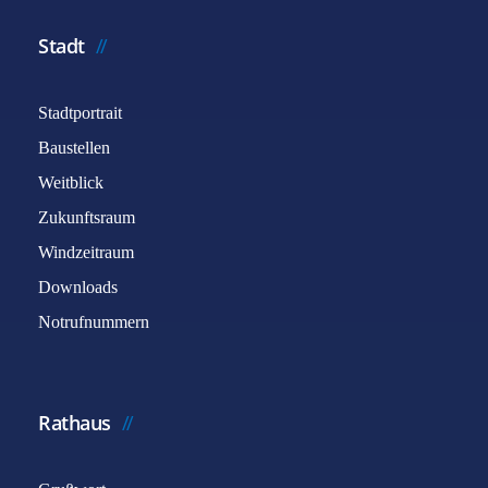
Stadt
Stadtportrait
Baustellen
Weitblick
Zukunftsraum
Windzeitraum
Downloads
Notrufnummern
Rathaus