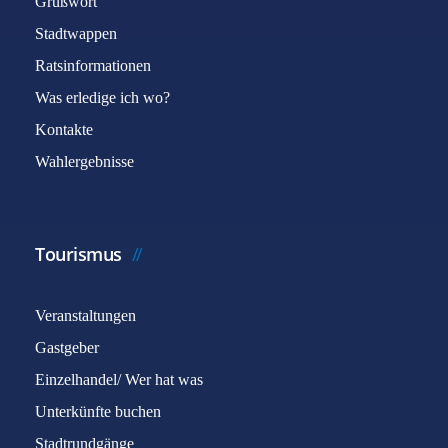
Grußwort
Stadtwappen
Ratsinformationen
Was erledige ich wo?
Kontakte
Wahlergebnisse
Tourismus
Veranstaltungen
Gastgeber
Einzelhandel/ Wer hat was
Unterkünfte buchen
Stadtrundgänge