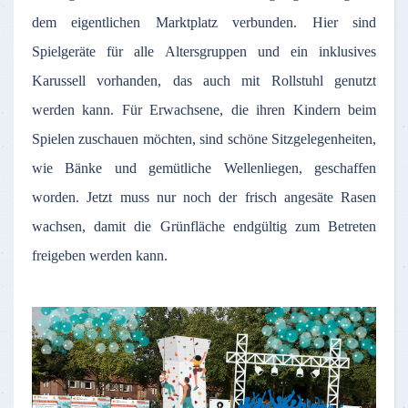
dem eigentlichen Marktplatz verbunden. Hier sind
Spielgeräte für alle Altersgruppen und ein inklusives
Karussell vorhanden, das auch mit Rollstuhl genutzt
werden kann. Für Erwachsene, die ihren Kindern beim
Spielen zuschauen möchten, sind schöne Sitzgelegenheiten,
wie Bänke und gemütliche Wellenliegen, geschaffen
worden. Jetzt muss nur noch der frisch angesäte Rasen
wachsen, damit die Grünfläche endgültig zum Betreten
freigeben werden kann.