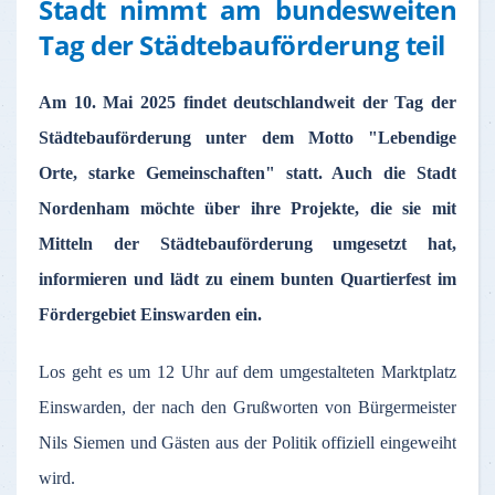
Stadt nimmt am bundesweiten
Tag der Städtebauförderung teil
Am 10. Mai 2025 findet deutschlandweit der Tag der
Städtebauförderung unter dem Motto "Lebendige
Orte, starke Gemeinschaften" statt. Auch die Stadt
Nordenham möchte über ihre Projekte, die sie mit
Mitteln der Städtebauförderung umgesetzt hat,
informieren und lädt zu einem bunten Quartierfest im
Fördergebiet Einswarden ein.
Los geht es um 12 Uhr auf dem umgestalteten Marktplatz
Einswarden, der nach den Grußworten von Bürgermeister
Nils Siemen und Gästen aus der Politik offiziell eingeweiht
wird.