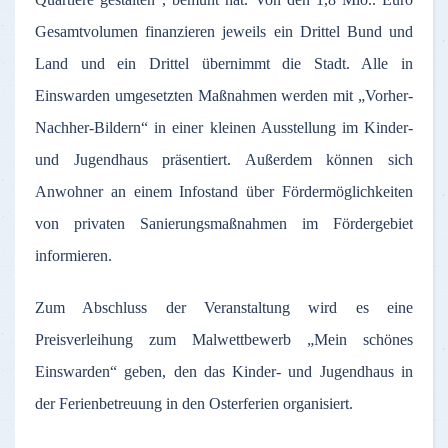
Gesamtvolumen finanzieren jeweils ein Drittel Bund und
Land und ein Drittel übernimmt die Stadt. Alle in
Einswarden umgesetzten Maßnahmen werden mit „Vorher-
Nachher-Bildern“ in einer kleinen Ausstellung im Kinder-
und Jugendhaus präsentiert. Außerdem können sich
Anwohner an einem Infostand über Fördermöglichkeiten
von privaten Sanierungsmaßnahmen im Fördergebiet
informieren.
Zum Abschluss der Veranstaltung wird es eine
Preisverleihung zum Malwettbewerb „Mein schönes
Einswarden“ geben, den das Kinder- und Jugendhaus in
der Ferienbetreuung in den Osterferien organisiert.