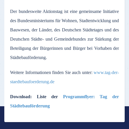
Der bundesweite Aktionstag ist eine gemeinsame Initiative
des Bundesministeriums für Wohnen, Stadtentwicklung und
Bauwesen, der Länder, des Deutschen Städtetages und des
Deutschen Städte- und Gemeindebundes zur Stärkung der
Beteiligung der Bürgerinnen und Bürger bei Vorhaben der
Städtebauförderung.
Weitere Informationen finden Sie auch unter:
www.tag-der-
staedtebaufoerderung.de
Download: Liste der
Programmflyer: Tag der
Städtebauförderung