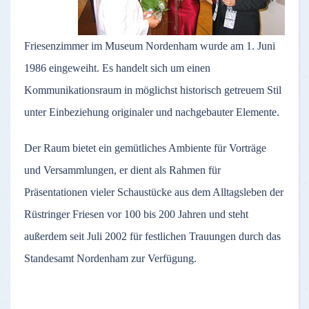
Friesenzimmer im Museum Nordenham wurde am 1. Juni
1986 eingeweiht. Es handelt sich um einen
Kommunikationsraum in möglichst historisch getreuem Stil
unter Einbeziehung originaler und nachgebauter Elemente.
Der Raum bietet ein gemütliches Ambiente für Vorträge
und Versammlungen, er dient als Rahmen für
Präsentationen vieler Schaustücke aus dem Alltagsleben der
Rüstringer Friesen vor 100 bis 200 Jahren und steht
außerdem seit Juli 2002 für festlichen Trauungen durch das
Standesamt Nordenham zur Verfügung.