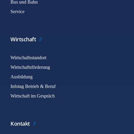
Bus und Bahn
Service
Wirtschaft
Wirtschaftsstandort
Wirtschaftsförderung
Ausbildung
Infotag Betrieb & Beruf
Wirtschaft im Gespräch
Kontakt