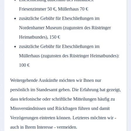
Friesenzimmer 50 €, Müllerhaus 70 €
zusätzliche Gebühr für Eheschließungen im
Nordenhamer Museum (zugunsten des Rüstringer
Heimatbundes), 150 €
zusätzliche Gebühr für Eheschließungen im
Müllerhaus (zugunsten des Rüstringer Heimatbundes):
100 €
Weitergehende Auskünfte möchten wir Ihnen nur
persönlich im Standesamt geben. Die Erfahrung hat gezeigt,
dass telefonische oder schriftliche Mitteilungen häufig zu
Missverständnissen und Rückfragen führen und damit
Verzögerungen eintreten können. Letzteres möchten wir -
auch in Ihrem Interesse - vermeiden.