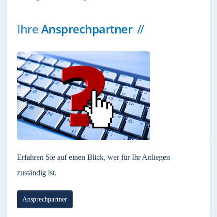
Ihre
Ansprechpartner
Erfahren Sie auf einen Blick, wer für Ihr Anliegen
zuständig ist.
Ansprechpartner