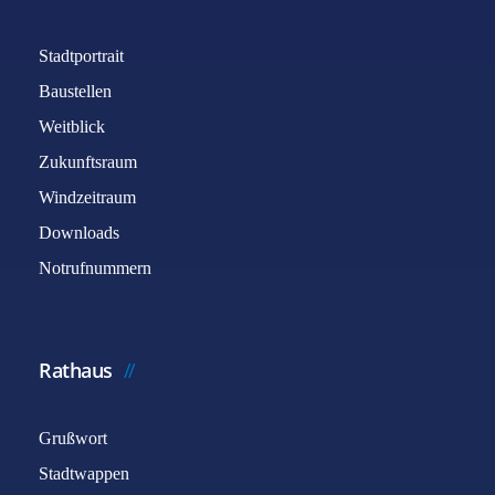
Stadtportrait
Baustellen
Weitblick
Zukunftsraum
Windzeitraum
Downloads
Notrufnummern
Rathaus
Grußwort
Stadtwappen