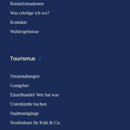
Ratsinformationen
Was erledige ich wo?
Kontakte
Wahlergebnisse
Tourismus
Veranstaltungen
Gastgeber
Einzelhandel/ Wer hat was
Unterkünfte buchen
Stadtrundgänge
Nordenham für Kids & Co.