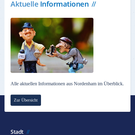
Aktuelle
Informationen
Alle aktuellen Informationen aus Nordenham im Überblick.
Zur Übersicht
Stadt