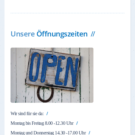
Unsere
Öffnungszeiten
Wir sind für sie da:
Montag bis Freitag 8.00 -12.30 Uhr
Montag und Donnerstag 14.30 -17.00 Uhr