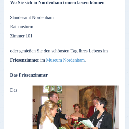
Wo Sie sich in Nordenham trauen lassen können
Standesamt Nordenham
Rathausturm
Zimmer 101
oder genießen Sie den schönsten Tag Ihres Lebens im
Friesenzimmer
im
Museum Nordenham
.
Das Friesenzimmer
Das