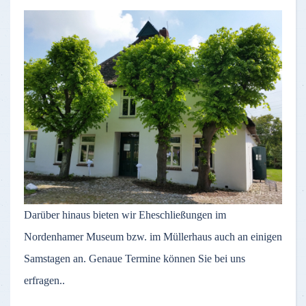
Darüber hinaus bieten wir Eheschließungen im
Nordenhamer Museum bzw. im Müllerhaus auch an einigen
Samstagen an. Genaue Termine können Sie bei uns
erfragen..