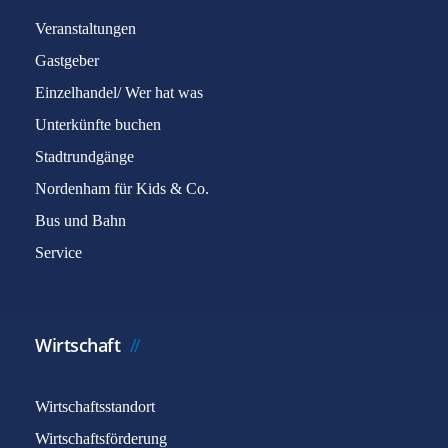
Veranstaltungen
Gastgeber
Einzelhandel/ Wer hat was
Unterkünfte buchen
Stadtrundgänge
Nordenham für Kids & Co.
Bus und Bahn
Service
Wirtschaft
Wirtschaftsstandort
Wirtschaftsförderung