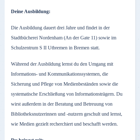
Deine Ausbildung:
Die Ausbildung dauert drei Jahre und findet in der
Stadtbücherei Nordenham (An der Gate 11) sowie im
Schulzentrum S II Utbremen in Bremen statt.
Während der Ausbildung lernst du den Umgang mit
Informations- und Kommunikationssystemen, die
Sicherung und Pflege von Medienbeständen sowie die
systematische Erschließung von Informationsträgern. Du
wirst außerdem in der Beratung und Betreuung von
Bibliotheksnutzerinnen und -nutzern geschult und lernst,
wie Medien gezielt recherchiert und beschafft werden.