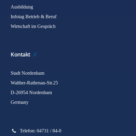
Ausbildung
Infotag Betrieb & Beruf
Wirtschaft im Gespräch
Kontakt
Stadt Nordenham
Walther-Rathenau-Str.25
D-26954 Nordenham
Germany
Telefon: 04731 / 84-0