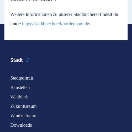
Weitere Informationen zu unserer Stadtbücherei findest du
unter:
https://stadtbuecherei-nordenham.de/
Stadt
Stadtportrait
Baustellen
Weitblick
Zukunftsraum
Windzeitraum
Downloads