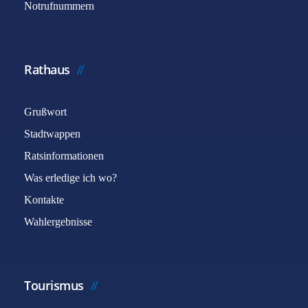
Notrufnummern
Rathaus
Grußwort
Stadtwappen
Ratsinformationen
Was erledige ich wo?
Kontakte
Wahlergebnisse
Tourismus