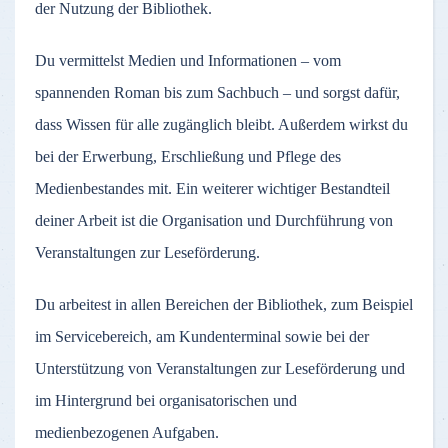
der Nutzung der Bibliothek.
Du vermittelst Medien und Informationen – vom
spannenden Roman bis zum Sachbuch – und sorgst dafür,
dass Wissen für alle zugänglich bleibt. Außerdem wirkst du
bei der Erwerbung, Erschließung und Pflege des
Medienbestandes mit. Ein weiterer wichtiger Bestandteil
deiner Arbeit ist die Organisation und Durchführung von
Veranstaltungen zur Leseförderung.
Du arbeitest in allen Bereichen der Bibliothek, zum Beispiel
im Servicebereich, am Kundenterminal sowie bei der
Unterstützung von Veranstaltungen zur Leseförderung und
im Hintergrund bei organisatorischen und
medienbezogenen Aufgaben.