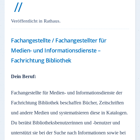
Veröffentlicht in Rathaus.
Fachangestellte / Fachangestellter für
Medien- und Informationsdienste –
Fachrichtung Bibliothek
Dein Beruf:
Fachangestellte für Medien- und Informationsdienste der
Fachrichtung Bibliothek beschaffen Bücher, Zeitschriften
und andere Medien und systematisieren diese in Katalogen.
Du berätst Bibliotheksbenutzerinnen und -benutzer und
unterstützt sie bei der Suche nach Informationen sowie bei