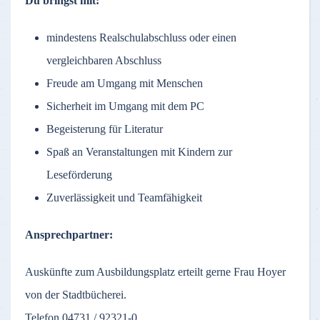
Du bringst mit:
mindestens Realschulabschluss oder einen
vergleichbaren Abschluss
Freude am Umgang mit Menschen
Sicherheit im Umgang mit dem PC
Begeisterung für Literatur
Spaß an Veranstaltungen mit Kindern zur
Leseförderung
Zuverlässigkeit und Teamfähigkeit
Ansprechpartner:
Auskünfte zum Ausbildungsplatz erteilt gerne Frau Hoyer
von der Stadtbücherei.
Telefon 04731 / 92321-0