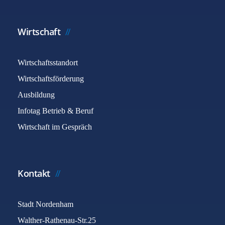
Wirtschaft
Wirtschaftsstandort
Wirtschaftsförderung
Ausbildung
Infotag Betrieb & Beruf
Wirtschaft im Gespräch
Kontakt
Stadt Nordenham
Walther-Rathenau-Str.25