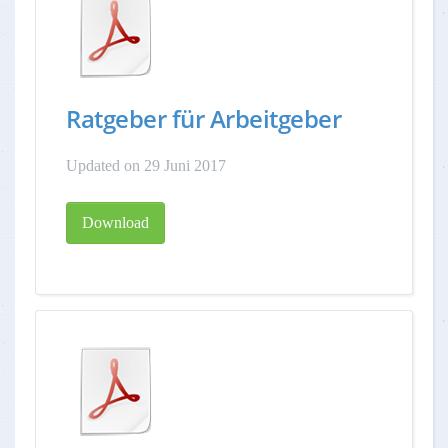
Ratgeber für Arbeitgeber
Updated on 29 Juni 2017
Download