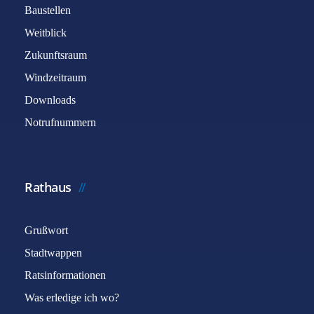
Baustellen
Weitblick
Zukunftsraum
Windzeitraum
Downloads
Notrufnummern
Rathaus
Grußwort
Stadtwappen
Ratsinformationen
Was erledige ich wo?