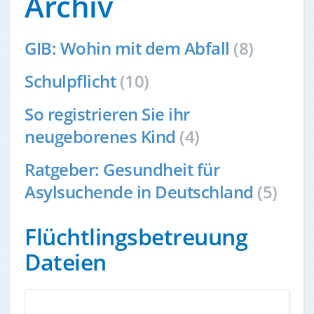
Archiv
GIB: Wohin mit dem Abfall
(8)
Schulpflicht
(10)
So registrieren Sie ihr
neugeborenes Kind
(4)
Ratgeber: Gesundheit für
Asylsuchende in Deutschland
(5)
Flüchtlingsbetreuung
Dateien