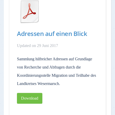
Adressen auf einen Blick
Updated on 29 Juni 2017
Sammlung hilfreicher Adressen auf Grundlage
von Recherche und Abfragen durch die
Koordinierungsstelle Migration und Teilhabe des
Landkreises Wesermarsch.
Download