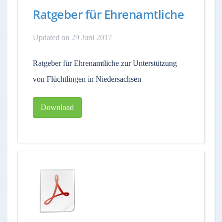
Ratgeber für Ehrenamtliche
Updated on 29 Juni 2017
Ratgeber für Ehrenamtliche zur Unterstützung
von Flüchtlingen in Niedersachsen
Download