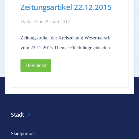
Zeitungsartikel 22.12.2015
Updated on 29 Juni 2017
Zeitungsartikel der Kreiszeitung Wesermarsch
vom 22.12.2015 Thema: Flüchtlinge einladen.
Download
Stadt
Stadtportrait