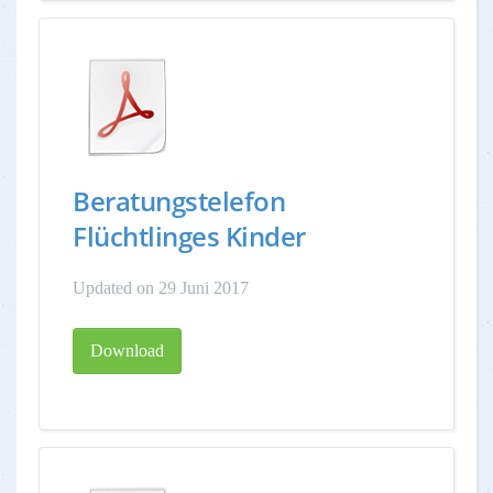
Beratungstelefon
Flüchtlinges Kinder
Updated on 29 Juni 2017
Download