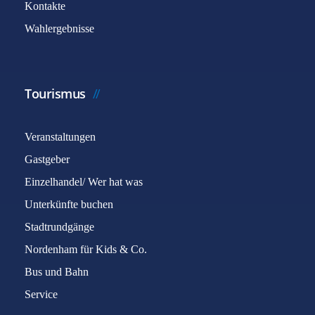
Kontakte
Wahlergebnisse
Tourismus
Veranstaltungen
Gastgeber
Einzelhandel/ Wer hat was
Unterkünfte buchen
Stadtrundgänge
Nordenham für Kids & Co.
Bus und Bahn
Service