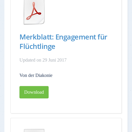
Merkblatt: Engagement für
Flüchtlinge
Updated on 29 Juni 2017
Von der Diakonie
Download