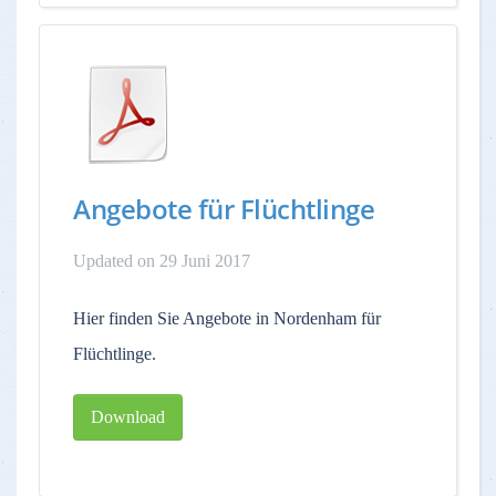
Angebote für Flüchtlinge
Updated on 29 Juni 2017
Hier finden Sie Angebote in Nordenham für
Flüchtlinge.
Download