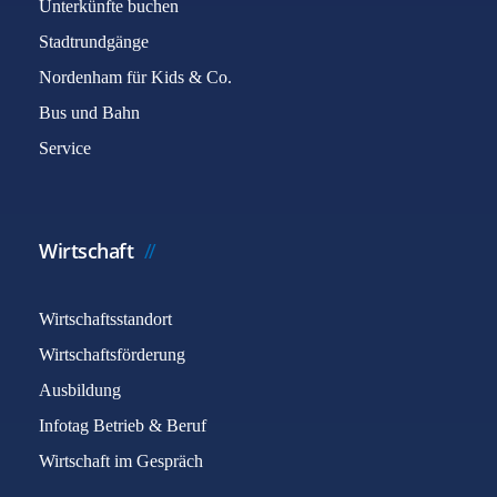
Unterkünfte buchen
Stadtrundgänge
Nordenham für Kids & Co.
Bus und Bahn
Service
Wirtschaft
Wirtschaftsstandort
Wirtschaftsförderung
Ausbildung
Infotag Betrieb & Beruf
Wirtschaft im Gespräch