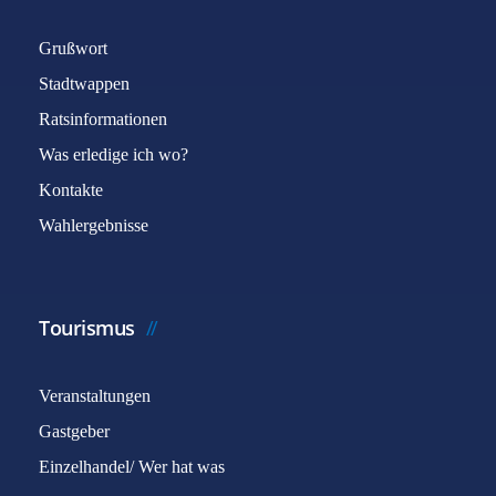
Grußwort
Stadtwappen
Ratsinformationen
Was erledige ich wo?
Kontakte
Wahlergebnisse
Tourismus
Veranstaltungen
Gastgeber
Einzelhandel/ Wer hat was