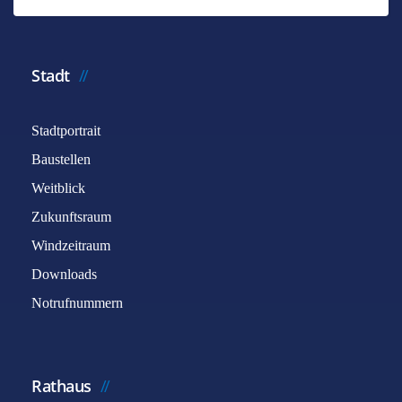
Stadt
Stadtportrait
Baustellen
Weitblick
Zukunftsraum
Windzeitraum
Downloads
Notrufnummern
Rathaus