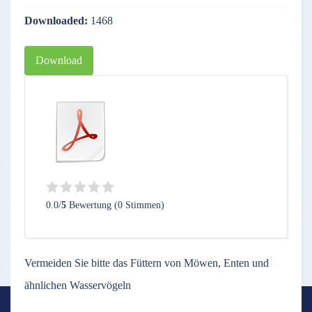
Downloaded:
1468
Download
0.0/
5
Bewertung (0 Stimmen)
Vermeiden Sie bitte das Füttern von Möwen, Enten und
ähnlichen Wasservögeln