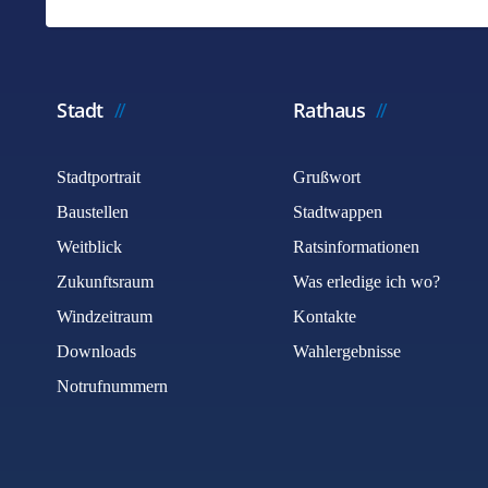
Stadt
Rathaus
Stadtportrait
Grußwort
Baustellen
Stadtwappen
Weitblick
Ratsinformationen
Zukunftsraum
Was erledige ich wo?
Windzeitraum
Kontakte
Downloads
Wahlergebnisse
Notrufnummern