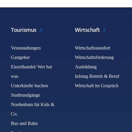
Tourismus
Wirtschaft
Veranstaltungen
Wirtschaftsstandort
Gastgeber
Wirtschaftsförderung
Einzelhandel/ Wer hat
Ausbildung
was
Infotag Betrieb & Beruf
Unterkünfte buchen
Wirtschaft im Gespräch
Stadtrundgänge
Nordenham für Kids &
Co.
Bus und Bahn