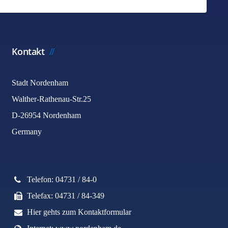
Kontakt
Stadt Nordenham
Walther-Rathenau-Str.25
D-26954 Nordenham
Germany
Telefon: 04731 / 84-0
Telefax: 04731 / 84-349
Hier gehts zum Kontaktformular