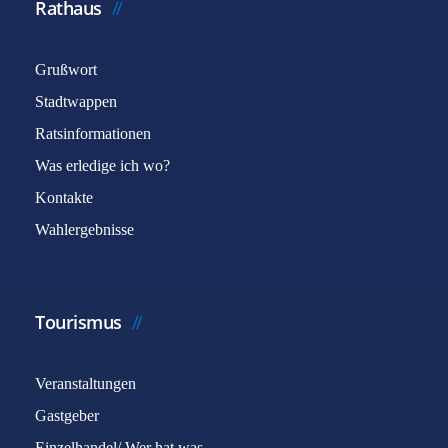
Rathaus
Grußwort
Stadtwappen
Ratsinformationen
Was erledige ich wo?
Kontakte
Wahlergebnisse
Tourismus
Veranstaltungen
Gastgeber
Einzelhandel/ Wer hat was