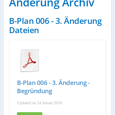
Änderung Archiv
B-Plan 006 - 3. Änderung
Dateien
B-Plan 006 - 3. Änderung -
Begründung
Updated on 24 Januar 2018