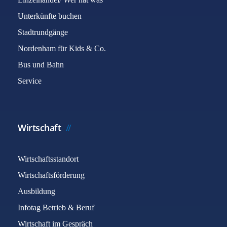
Unterkünfte buchen
Stadtrundgänge
Nordenham für Kids & Co.
Bus und Bahn
Service
Wirtschaft
Wirtschaftsstandort
Wirtschaftsförderung
Ausbildung
Infotag Betrieb & Beruf
Wirtschaft im Gespräch