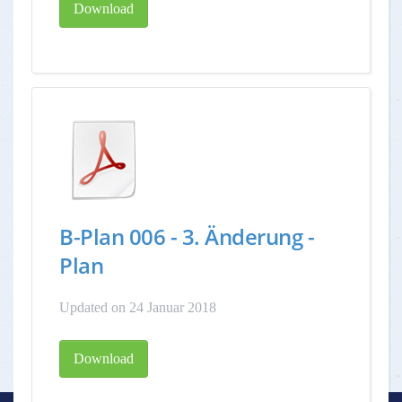
Download
B-Plan 006 - 3. Änderung -
Plan
Updated on 24 Januar 2018
Download