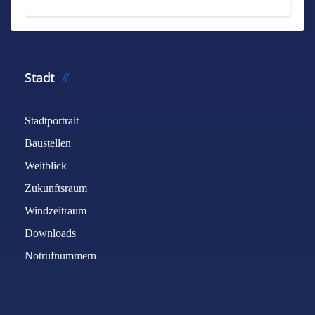
Stadt
Stadtportrait
Baustellen
Weitblick
Zukunftsraum
Windzeitraum
Downloads
Notrufnummern