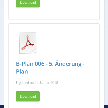
Download
B-Plan 006 - 5. Änderung -
Plan
Updated on 24 Januar 2018
Download