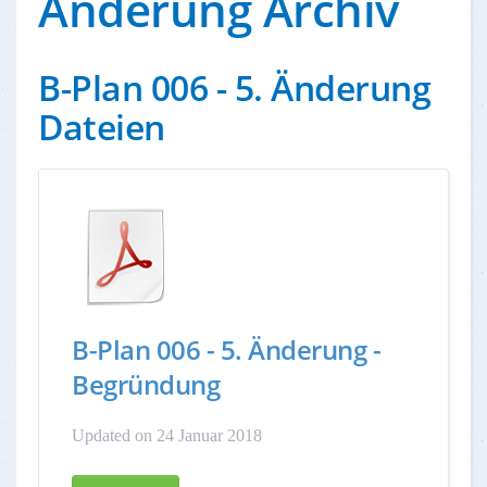
Änderung Archiv
B-Plan 006 - 5. Änderung
Dateien
B-Plan 006 - 5. Änderung -
Begründung
Updated on 24 Januar 2018