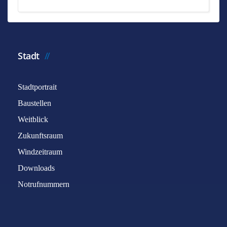
Stadt
Stadtportrait
Baustellen
Weitblick
Zukunftsraum
Windzeitraum
Downloads
Notrufnummern