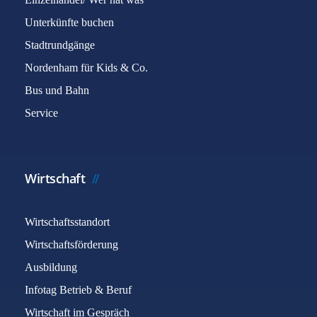
Unterkünfte buchen
Stadtrundgänge
Nordenham für Kids & Co.
Bus und Bahn
Service
Wirtschaft
Wirtschaftsstandort
Wirtschaftsförderung
Ausbildung
Infotag Betrieb & Beruf
Wirtschaft im Gespräch