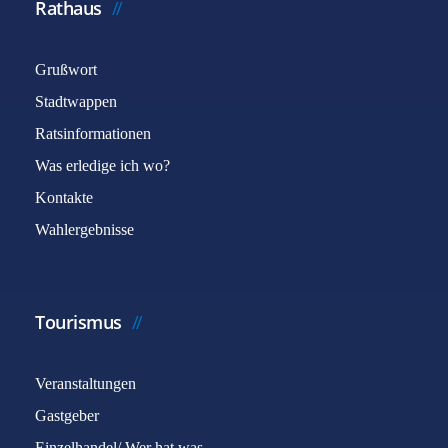
Rathaus
Grußwort
Stadtwappen
Ratsinformationen
Was erledige ich wo?
Kontakte
Wahlergebnisse
Tourismus
Veranstaltungen
Gastgeber
Einzelhandel/ Wer hat was