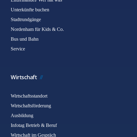
Unterkünfte buchen
Stadtrundgänge
Nordenham für Kids & Co.
Bus und Bahn
Service
Wirtschaft
Wirtschaftsstandort
Wirtschaftsförderung
Ausbildung
Infotag Betrieb & Beruf
Wirtschaft im Gespräch