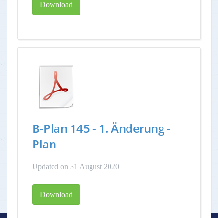
Download
B-Plan 145 - 1. Änderung -
Plan
Updated on 31 August 2020
Download