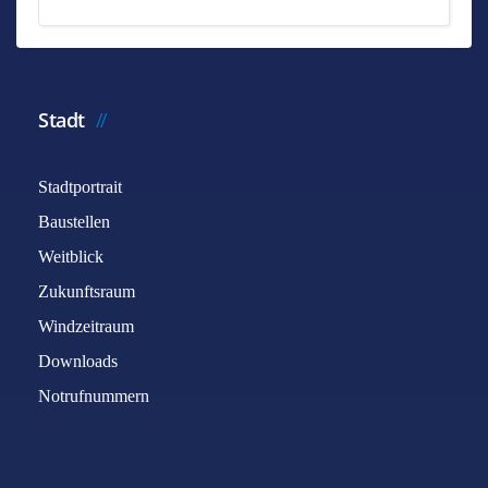
Stadt
Stadtportrait
Baustellen
Weitblick
Zukunftsraum
Windzeitraum
Downloads
Notrufnummern