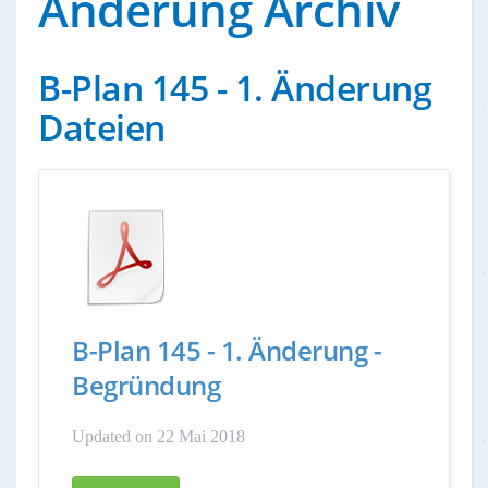
Änderung Archiv
B-Plan 145 - 1. Änderung
Dateien
B-Plan 145 - 1. Änderung -
Begründung
Updated on 22 Mai 2018