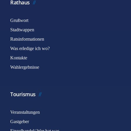
Rathaus
Grußwort
Stadtwappen
Ratsinformationen
Was erledige ich wo?
Kontakte
Wahlergebnisse
Tourismus
Veranstaltungen
Gastgeber
Einzelhandel/ Wer hat was