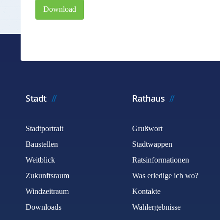
Download
Stadt
Rathaus
Stadtportrait
Grußwort
Baustellen
Stadtwappen
Weitblick
Ratsinformationen
Zukunftsraum
Was erledige ich wo?
Windzeitraum
Kontakte
Downloads
Wahlergebnisse