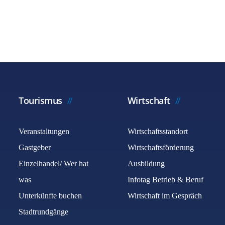
Tourismus
Wirtschaft
Veranstaltungen
Wirtschaftsstandort
Gastgeber
Wirtschaftsförderung
Einzelhandel/ Wer hat
Ausbildung
was
Infotag Betrieb & Beruf
Unterkünfte buchen
Wirtschaft im Gespräch
Stadtrundgänge