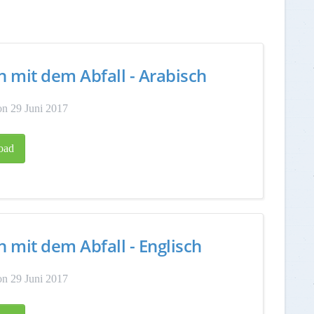
 mit dem Abfall - Arabisch
n 29 Juni 2017
oad
 mit dem Abfall - Englisch
n 29 Juni 2017