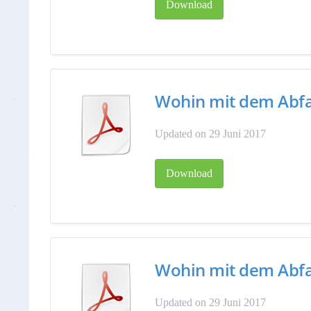
Download
Wohin mit dem Abfall
Updated on 29 Juni 2017
Download
Wohin mit dem Abfal
Updated on 29 Juni 2017