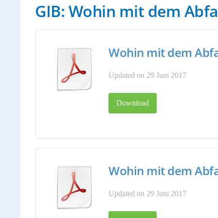
GIB: Wohin mit dem Abfa
Wohin mit dem Abfal
Updated on 29 Juni 2017
Download
Wohin mit dem Abfal
Updated on 29 Juni 2017