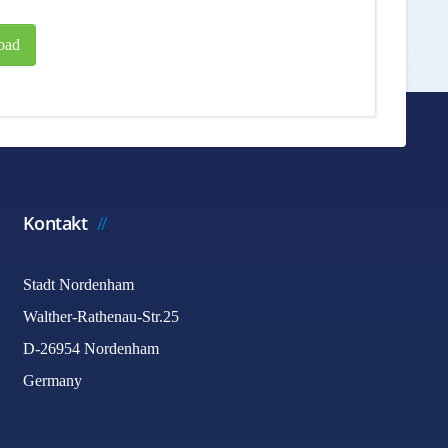
oad
Kontakt
Stadt Nordenham
Walther-Rathenau-Str.25
D-26954 Nordenham
Germany