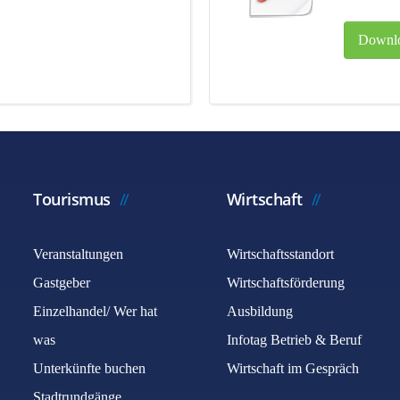
Downl
Tourismus
Wirtschaft
Veranstaltungen
Wirtschaftsstandort
Gastgeber
Wirtschaftsförderung
Einzelhandel/ Wer hat
Ausbildung
was
Infotag Betrieb & Beruf
Unterkünfte buchen
Wirtschaft im Gespräch
Stadtrundgänge