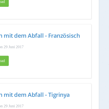
oad
 mit dem Abfall - Französisch
n 29 Juni 2017
oad
 mit dem Abfall - Tigrinya
n 29 Juni 2017