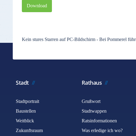
Download
Kein stures Starren auf PC-Bildschirm - Bei Pommerel füh
Stadt
Rathaus
Stadtportrait
Grußwort
Baustellen
Stadtwappen
Weitblick
Ratsinformationen
Zukunftsraum
Was erledige ich wo?