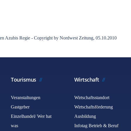
ren Azubis Regie - Copyright by Nordwest Zeitung, 05.10.2010
Tourismus
Wirtschaft
Veranstaltungen
Wirtschaftsstandort
Gastgeber
Wirtschaftsförderung
Einzelhandel/ Wer hat
Ausbildung
was
Infotag Betrieb & Beruf