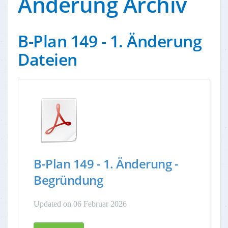
Änderung Archiv
B-Plan 149 - 1. Änderung
Dateien
B-Plan 149 - 1. Änderung -
Begründung
Updated on 06 Februar 2026