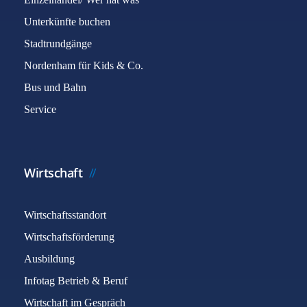
Unterkünfte buchen
Stadtrundgänge
Nordenham für Kids & Co.
Bus und Bahn
Service
Wirtschaft
Wirtschaftsstandort
Wirtschaftsförderung
Ausbildung
Infotag Betrieb & Beruf
Wirtschaft im Gespräch