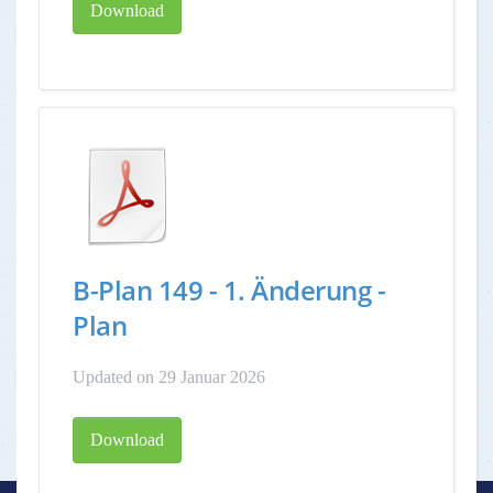
Download
B-Plan 149 - 1. Änderung -
Plan
Updated on 29 Januar 2026
Download