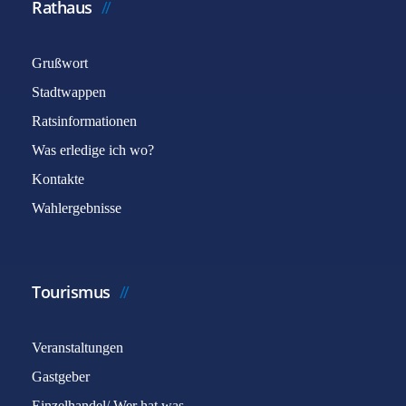
Rathaus
Grußwort
Stadtwappen
Ratsinformationen
Was erledige ich wo?
Kontakte
Wahlergebnisse
Tourismus
Veranstaltungen
Gastgeber
Einzelhandel/ Wer hat was