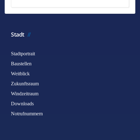
Stadt
Stadtportrait
Baustellen
Weitblick
Zukunftsraum
Windzeitraum
Downloads
Notrufnummern