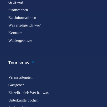
Grußwort
Stadtwappen
Ratsinformationen
Was erledige ich wo?
Kontakte
Wahlergebnisse
Tourismus
Veranstaltungen
Gastgeber
Einzelhandel/ Wer hat was
Unterkünfte buchen