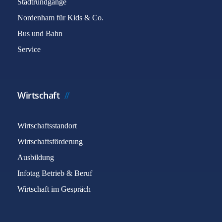
Stadtrundgänge
Nordenham für Kids & Co.
Bus und Bahn
Service
Wirtschaft
Wirtschaftsstandort
Wirtschaftsförderung
Ausbildung
Infotag Betrieb & Beruf
Wirtschaft im Gespräch