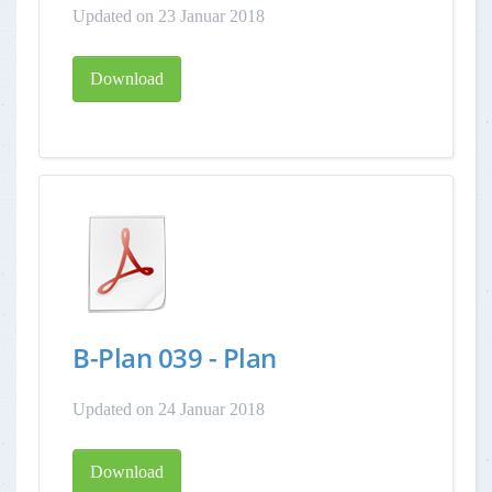
Updated on 23 Januar 2018
Download
B-Plan 039 - Plan
Updated on 24 Januar 2018
Download