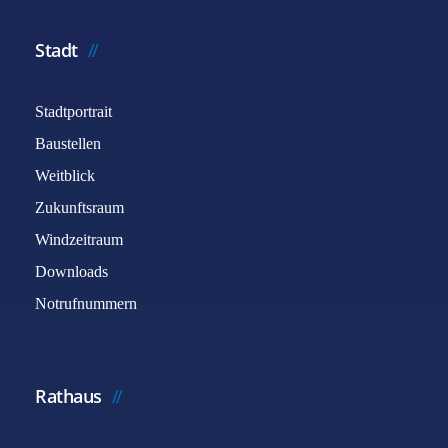
Stadt
Stadtportrait
Baustellen
Weitblick
Zukunftsraum
Windzeitraum
Downloads
Notrufnummern
Rathaus