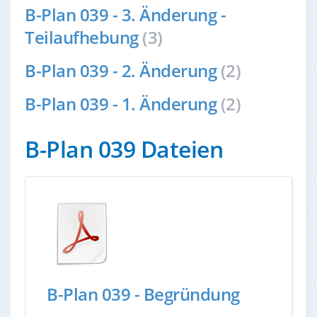
B-Plan 039 - 3. Änderung -
Teilaufhebung
(3)
B-Plan 039 - 2. Änderung
(2)
B-Plan 039 - 1. Änderung
(2)
B-Plan 039 Dateien
B-Plan 039 - Begründung