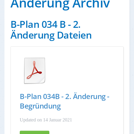
Änderung Archiv
B-Plan 034 B - 2.
Änderung Dateien
B-Plan 034B - 2. Änderung -
Begründung
Updated on 14 Januar 2021