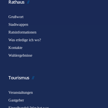
Rathaus
Grußwort
Stadtwappen
Ratsinformationen
Was erledige ich wo?
Kontakte
Wahlergebnisse
Tourismus
Veranstaltungen
Gastgeber
Einzelhandel/ Wer hat was