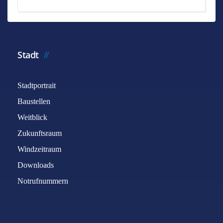
Stadt
Stadtportrait
Baustellen
Weitblick
Zukunftsraum
Windzeitraum
Downloads
Notrufnummern