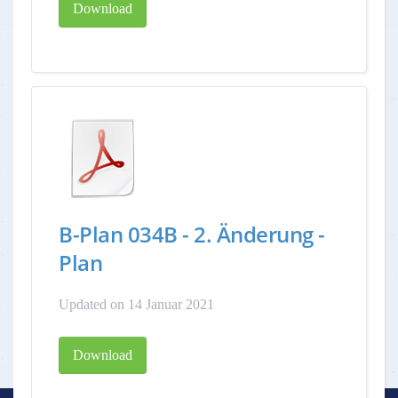
Download
B-Plan 034B - 2. Änderung -
Plan
Updated on 14 Januar 2021
Download