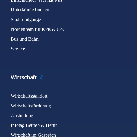
Unterkünfte buchen
Stadtrundgänge
Nordenham für Kids & Co.
Bus und Bahn
Service
Wirtschaft
Wirtschaftsstandort
Wirtschaftsförderung
Ausbildung
Infotag Betrieb & Beruf
Wirtschaft im Gespräch