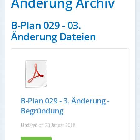
Änderung Archiv
B-Plan 029 - 03.
Änderung Dateien
B-Plan 029 - 3. Änderung -
Begründung
Updated on 23 Januar 2018