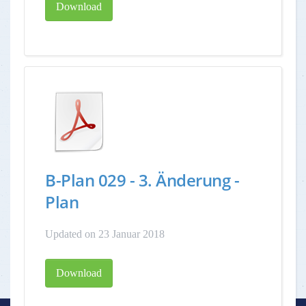
Download
B-Plan 029 - 3. Änderung -
Plan
Updated on 23 Januar 2018
Download