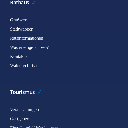
Rathaus
Grußwort
Stadtwappen
Ratsinformationen
Was erledige ich wo?
Kontakte
Wahlergebnisse
Tourismus
Veranstaltungen
Gastgeber
Einzelhandel/ Wer hat was