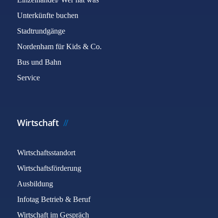
Unterkünfte buchen
Stadtrundgänge
Nordenham für Kids & Co.
Bus und Bahn
Service
Wirtschaft
Wirtschaftsstandort
Wirtschaftsförderung
Ausbildung
Infotag Betrieb & Beruf
Wirtschaft im Gespräch