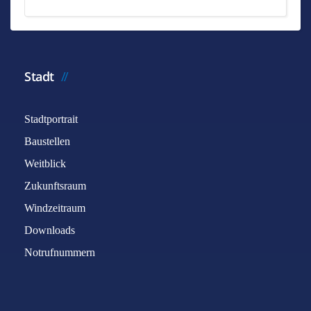
Stadt
Stadtportrait
Baustellen
Weitblick
Zukunftsraum
Windzeitraum
Downloads
Notrufnummern