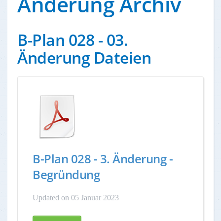
Änderung Archiv
B-Plan 028 - 03.
Änderung Dateien
B-Plan 028 - 3. Änderung -
Begründung
Updated on 05 Januar 2023