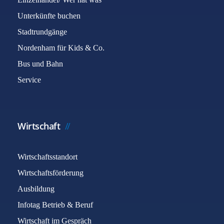
Unterkünfte buchen
Stadtrundgänge
Nordenham für Kids & Co.
Bus und Bahn
Service
Wirtschaft
Wirtschaftsstandort
Wirtschaftsförderung
Ausbildung
Infotag Betrieb & Beruf
Wirtschaft im Gespräch