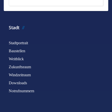
Stadt
Stadtportrait
Baustellen
Weitblick
Zukunftsraum
Windzeitraum
Downloads
Notrufnummern