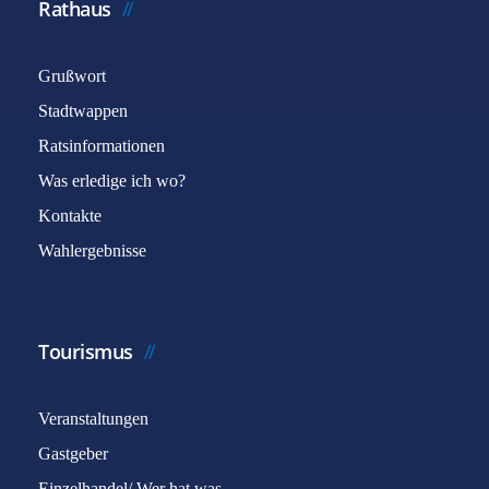
Rathaus
Grußwort
Stadtwappen
Ratsinformationen
Was erledige ich wo?
Kontakte
Wahlergebnisse
Tourismus
Veranstaltungen
Gastgeber
Einzelhandel/ Wer hat was