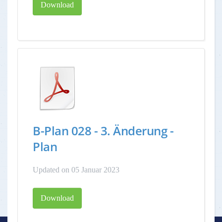
Download
B-Plan 028 - 3. Änderung -
Plan
Updated on 05 Januar 2023
Download