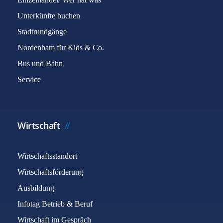
Unterkünfte buchen
Stadtrundgänge
Nordenham für Kids & Co.
Bus und Bahn
Service
Wirtschaft
Wirtschaftsstandort
Wirtschaftsförderung
Ausbildung
Infotag Betrieb & Beruf
Wirtschaft im Gespräch