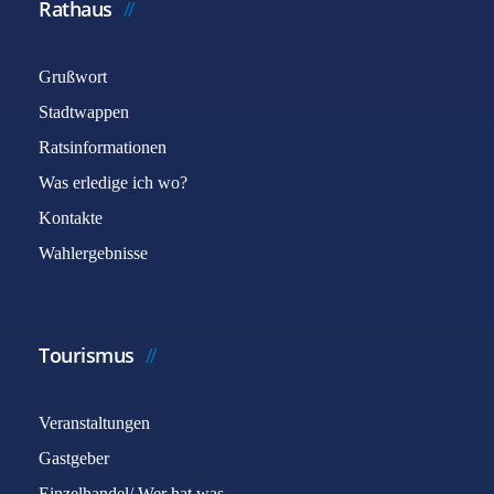
Rathaus
Grußwort
Stadtwappen
Ratsinformationen
Was erledige ich wo?
Kontakte
Wahlergebnisse
Tourismus
Veranstaltungen
Gastgeber
Einzelhandel/ Wer hat was