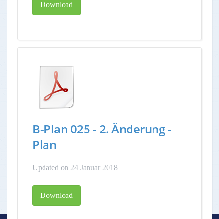
Download
B-Plan 025 - 2. Änderung -
Plan
Updated on 24 Januar 2018
Download