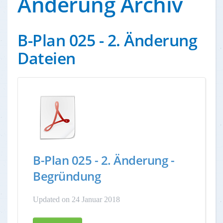
Änderung Archiv
B-Plan 025 - 2. Änderung
Dateien
B-Plan 025 - 2. Änderung -
Begründung
Updated on 24 Januar 2018