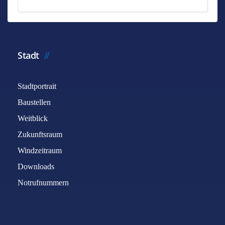
Stadt
Stadtportrait
Baustellen
Weitblick
Zukunftsraum
Windzeitraum
Downloads
Notrufnummern