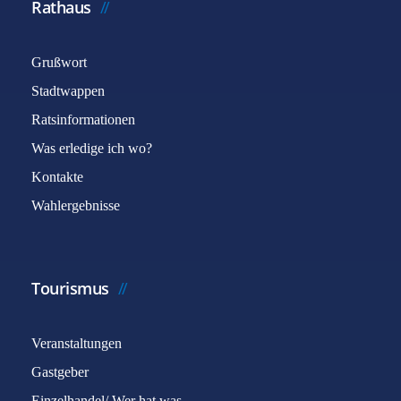
Rathaus
Grußwort
Stadtwappen
Ratsinformationen
Was erledige ich wo?
Kontakte
Wahlergebnisse
Tourismus
Veranstaltungen
Gastgeber
Einzelhandel/ Wer hat was