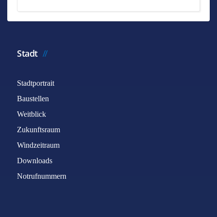
Stadt
Stadtportrait
Baustellen
Weitblick
Zukunftsraum
Windzeitraum
Downloads
Notrufnummern