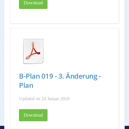
Download
B-Plan 019 - 3. Änderung -
Plan
Updated on 24 Januar 2018
Download