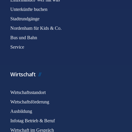
Unterkünfte buchen
Stadtrundgänge
Nordenham für Kids & Co.
Bus und Bahn
Service
Wirtschaft
Wirtschaftsstandort
Wirtschaftsförderung
Ausbildung
Infotag Betrieb & Beruf
Wirtschaft im Gespräch