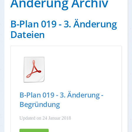
Änderung Archiv
B-Plan 019 - 3. Änderung
Dateien
B-Plan 019 - 3. Änderung -
Begründung
Updated on 24 Januar 2018