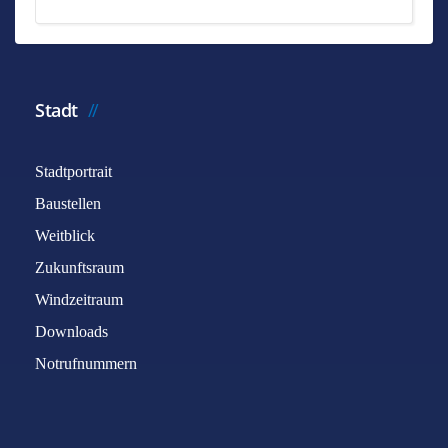
Stadt
Stadtportrait
Baustellen
Weitblick
Zukunftsraum
Windzeitraum
Downloads
Notrufnummern