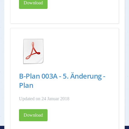
Download
B-Plan 003A - 5. Änderung -
Plan
Updated on 24 Januar 2018
Download