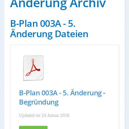
Änderung Archiv
B-Plan 003A - 5.
Änderung Dateien
B-Plan 003A - 5. Änderung -
Begründung
Updated on 24 Januar 2018