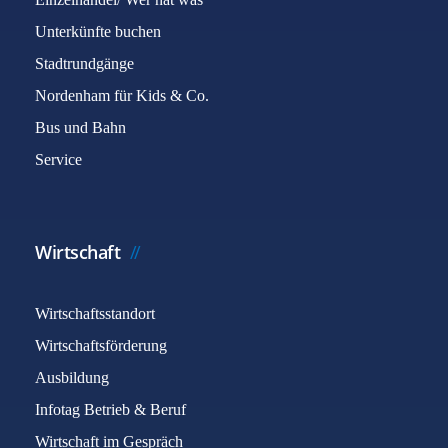
Unterkünfte buchen
Stadtrundgänge
Nordenham für Kids & Co.
Bus und Bahn
Service
Wirtschaft
Wirtschaftsstandort
Wirtschaftsförderung
Ausbildung
Infotag Betrieb & Beruf
Wirtschaft im Gespräch