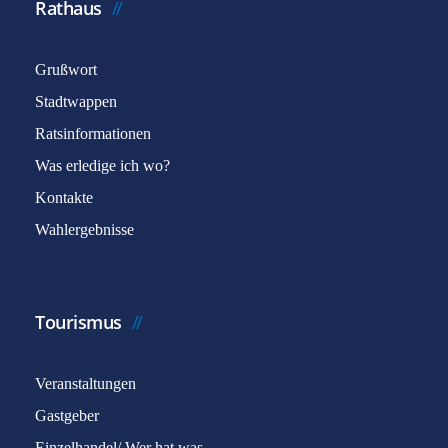
Rathaus
Grußwort
Stadtwappen
Ratsinformationen
Was erledige ich wo?
Kontakte
Wahlergebnisse
Tourismus
Veranstaltungen
Gastgeber
Einzelhandel/ Wer hat was