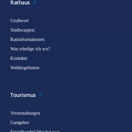
Rathaus
Grußwort
Stadtwappen
Ratsinformationen
Was erledige ich wo?
Kontakte
Wahlergebnisse
Tourismus
Veranstaltungen
Gastgeber
Einzelhandel/ Wer hat was