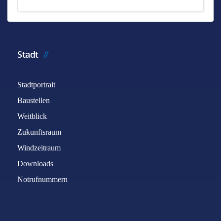
Stadt
Stadtportrait
Baustellen
Weitblick
Zukunftsraum
Windzeitraum
Downloads
Notrufnummern