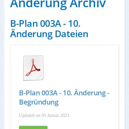
Änderung Archiv
B-Plan 003A - 10.
Änderung Dateien
B-Plan 003A - 10. Änderung -
Begründung
Updated on 05 Januar 2023