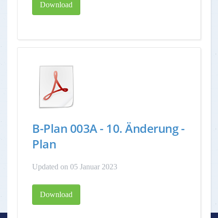
Download
B-Plan 003A - 10. Änderung -
Plan
Updated on 05 Januar 2023
Download