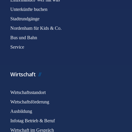
Unterkünfte buchen
Stadtrundgänge
Nordenham für Kids & Co.
Bus und Bahn
Service
Wirtschaft
Wirtschaftsstandort
Wirtschaftsförderung
Ausbildung
Infotag Betrieb & Beruf
Wirtschaft im Gespräch