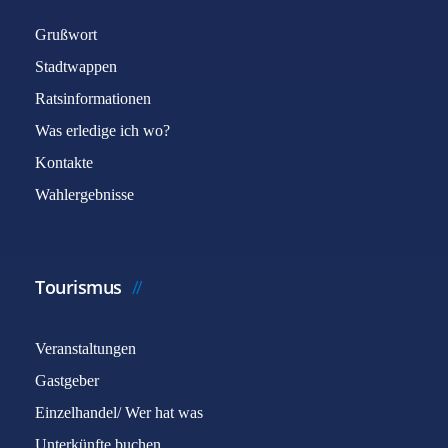
Grußwort
Stadtwappen
Ratsinformationen
Was erledige ich wo?
Kontakte
Wahlergebnisse
Tourismus
Veranstaltungen
Gastgeber
Einzelhandel/ Wer hat was
Unterkünfte buchen