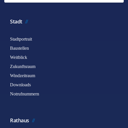
Stadt
Stadtportrait
Baustellen
Weitblick
Zukunftsraum
Windzeitraum
Downloads
Notrufnummern
Rathaus