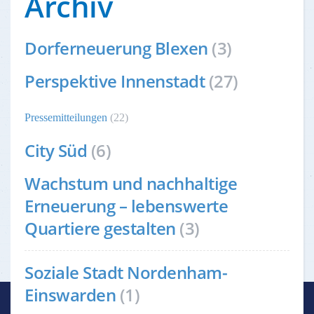
Archiv
Dorferneuerung Blexen
(3)
Perspektive Innenstadt
(27)
Pressemitteilungen
(22)
City Süd
(6)
Wachstum und nachhaltige
Erneuerung – lebenswerte
Quartiere gestalten
(3)
Soziale Stadt Nordenham-
Einswarden
(1)