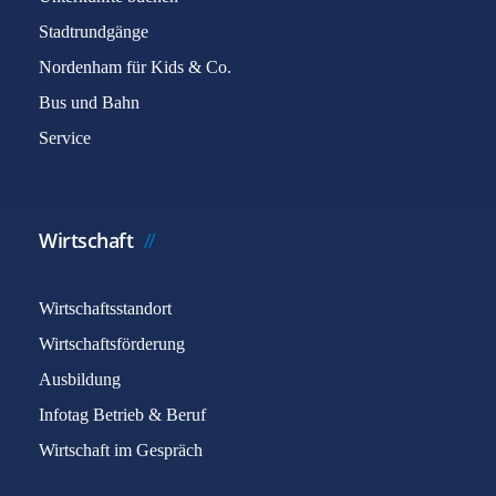
Stadtrundgänge
Nordenham für Kids & Co.
Bus und Bahn
Service
Wirtschaft
Wirtschaftsstandort
Wirtschaftsförderung
Ausbildung
Infotag Betrieb & Beruf
Wirtschaft im Gespräch