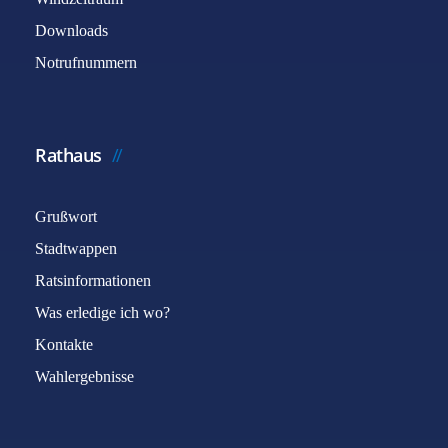
Downloads
Notrufnummern
Rathaus
Grußwort
Stadtwappen
Ratsinformationen
Was erledige ich wo?
Kontakte
Wahlergebnisse