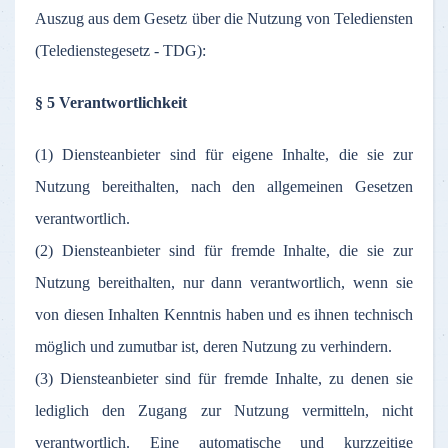
Auszug aus dem Gesetz über die Nutzung von Telediensten
(Teledienstegesetz - TDG):
§ 5 Verantwortlichkeit
(1) Diensteanbieter sind für eigene Inhalte, die sie zur
Nutzung bereithalten, nach den allgemeinen Gesetzen
verantwortlich.
(2) Diensteanbieter sind für fremde Inhalte, die sie zur
Nutzung bereithalten, nur dann verantwortlich, wenn sie
von diesen Inhalten Kenntnis haben und es ihnen technisch
möglich und zumutbar ist, deren Nutzung zu verhindern.
(3) Diensteanbieter sind für fremde Inhalte, zu denen sie
lediglich den Zugang zur Nutzung vermitteln, nicht
verantwortlich. Eine automatische und kurzzeitige