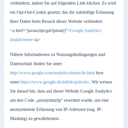
verhindern, indem Sie auf folgenden Link klicken. Es wird
ein Opt-Out-Cookie gesetzt, das die zukünftige Erfassung
Ihrer Daten beim Besuch dieser Website verhindert:
<a href=“javascript:gaOptout()“>
Google Analytics
deaktivieren
</a>
Nähere Informationen zu Nutzungsbedingungen und
Datenschutz finden Sie unter
http://www.google.com/analytics/terms/de.html
bzw.
unter
https://www.google.de/intl/de/policies/
. Wir weisen
Sie darauf hin, dass auf dieser Website Google Analytics
um den Code „anonymizeIp“ erweitert wurde, um eine
anonymisierte Erfassung von IP-Adressen (sog. IP-
Masking) zu gewährleisten.