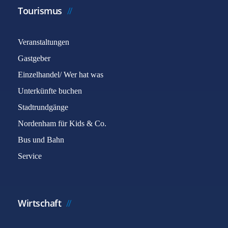
Tourismus
Veranstaltungen
Gastgeber
Einzelhandel/ Wer hat was
Unterkünfte buchen
Stadtrundgänge
Nordenham für Kids & Co.
Bus und Bahn
Service
Wirtschaft