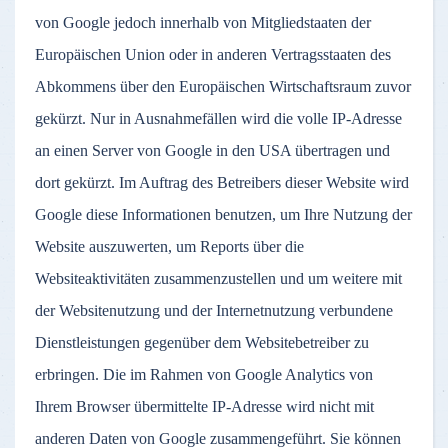
von Google jedoch innerhalb von Mitgliedstaaten der
Europäischen Union oder in anderen Vertragsstaaten des
Abkommens über den Europäischen Wirtschaftsraum zuvor
gekürzt. Nur in Ausnahmefällen wird die volle IP-Adresse
an einen Server von Google in den USA übertragen und
dort gekürzt. Im Auftrag des Betreibers dieser Website wird
Google diese Informationen benutzen, um Ihre Nutzung der
Website auszuwerten, um Reports über die
Websiteaktivitäten zusammenzustellen und um weitere mit
der Websitenutzung und der Internetnutzung verbundene
Dienstleistungen gegenüber dem Websitebetreiber zu
erbringen. Die im Rahmen von Google Analytics von
Ihrem Browser übermittelte IP-Adresse wird nicht mit
anderen Daten von Google zusammengeführt. Sie können