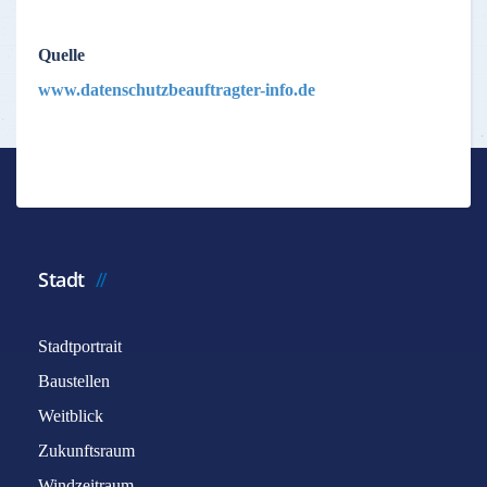
Quelle
www.datenschutzbeauftragter-info.de
Stadt
Stadtportrait
Baustellen
Weitblick
Zukunftsraum
Windzeitraum