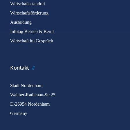
Wirtschaftsstandort
Wirtschaftsförderung
Ausbildung
Infotag Betrieb & Beruf
Wirtschaft im Gespräch
Kontakt
Stadt Nordenham
Walther-Rathenau-Str.25
D-26954 Nordenham
Germany