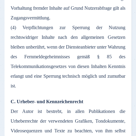
Vorhaltung fremder Inhalte auf Grund Nutzerabfrage gilt als
Zugangsvermittlung.
(4) Verpflichtungen zur Sperrung der Nutzung
rechtswidriger Inhalte nach den allgemeinen Gesetzen
bleiben unberührt, wenn der Diensteanbieter unter Wahrung
des Fernmeldegeheimnisses gemäß § 85 des
Telekommunikationsgesetzes von diesen Inhalten Kenntnis
erlangt und eine Sperrung technisch möglich und zumutbar
ist.
C. Urheber- und Kennzeichenrecht
Der Autor ist bestrebt, in allen Publikationen die
Urheberrechte der verwendeten Grafiken, Tondokumente,
Videosequenzen und Texte zu beachten, von ihm selbst