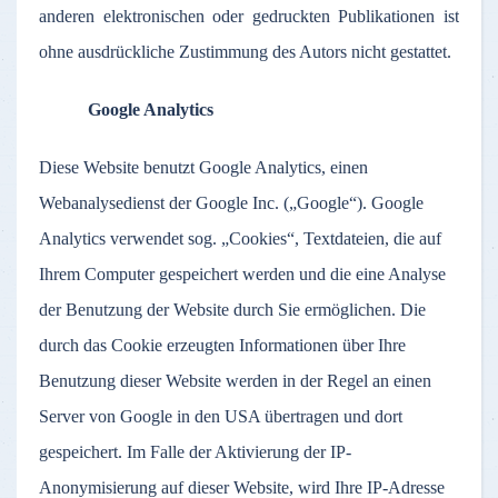
anderen elektronischen oder gedruckten Publikationen ist
ohne ausdrückliche Zustimmung des Autors nicht gestattet.
Google Analytics
Diese Website benutzt Google Analytics, einen
Webanalysedienst der Google Inc. („Google“). Google
Analytics verwendet sog. „Cookies“, Textdateien, die auf
Ihrem Computer gespeichert werden und die eine Analyse
der Benutzung der Website durch Sie ermöglichen. Die
durch das Cookie erzeugten Informationen über Ihre
Benutzung dieser Website werden in der Regel an einen
Server von Google in den USA übertragen und dort
gespeichert. Im Falle der Aktivierung der IP-
Anonymisierung auf dieser Website, wird Ihre IP-Adresse