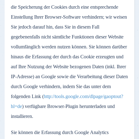
die Speicherung der Cookies durch eine entsprechende
Einstellung Ihrer Browser-Software verhindern; wir weisen
Sie jedoch darauf hin, dass Sie in diesem Fall
gegebenenfalls nicht sämtliche Funktionen dieser Website
vollumfänglich werden nutzen können. Sie können darüber
hinaus die Erfassung der durch das Cookie erzeugten und
auf Ihre Nutzung der Website bezogenen Daten (inkl. Ihrer
IP-Adresse) an Google sowie die Verarbeitung dieser Daten
durch Google verhindern, indem Sie das unter dem
folgenden Link (
http://tools.google.com/dlpage/gaoptout?
hl=de
) verfügbare Browser-Plugin herunterladen und
installieren.
Sie können die Erfassung durch Google Analytics