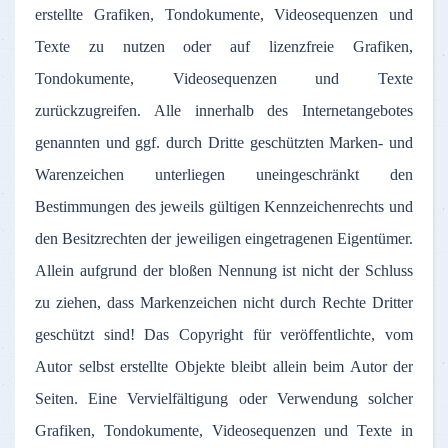
erstellte Grafiken, Tondokumente, Videosequenzen und
Texte zu nutzen oder auf lizenzfreie Grafiken,
Tondokumente, Videosequenzen und Texte
zurückzugreifen. Alle innerhalb des Internetangebotes
genannten und ggf. durch Dritte geschützten Marken- und
Warenzeichen unterliegen uneingeschränkt den
Bestimmungen des jeweils gültigen Kennzeichenrechts und
den Besitzrechten der jeweiligen eingetragenen Eigentümer.
Allein aufgrund der bloßen Nennung ist nicht der Schluss
zu ziehen, dass Markenzeichen nicht durch Rechte Dritter
geschützt sind! Das Copyright für veröffentlichte, vom
Autor selbst erstellte Objekte bleibt allein beim Autor der
Seiten. Eine Vervielfältigung oder Verwendung solcher
Grafiken, Tondokumente, Videosequenzen und Texte in