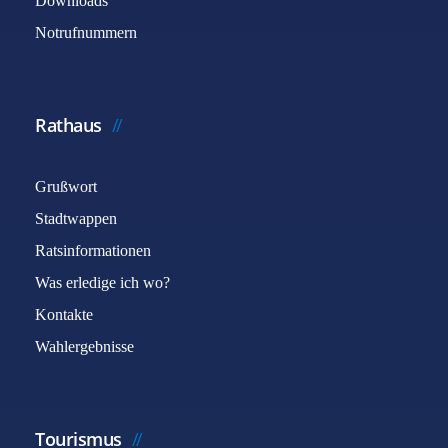
Downloads
Notrufnummern
Rathaus
Grußwort
Stadtwappen
Ratsinformationen
Was erledige ich wo?
Kontakte
Wahlergebnisse
Tourismus