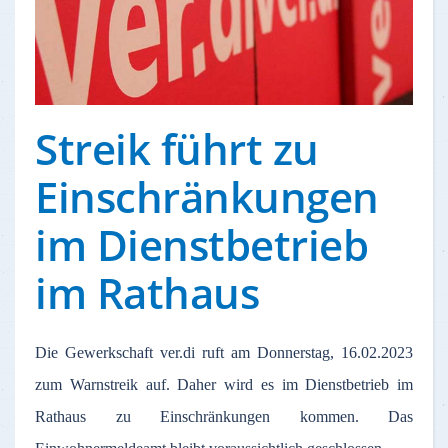
Streik führt zu
Einschränkungen
im Dienstbetrieb
im Rathaus
Die Gewerkschaft ver.di ruft am Donnerstag, 16.02.2023
zum Warnstreik auf. Daher wird es im Dienstbetrieb im
Rathaus zu Einschränkungen kommen. Das