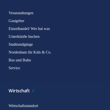
Veranstaltungen
Gastgeber
Einzelhandel/ Wer hat was
Unterkünfte buchen
Stadtrundgänge
Nordenham für Kids & Co.
Bus und Bahn
Service
Wirtschaft
Wirtschaftsstandort