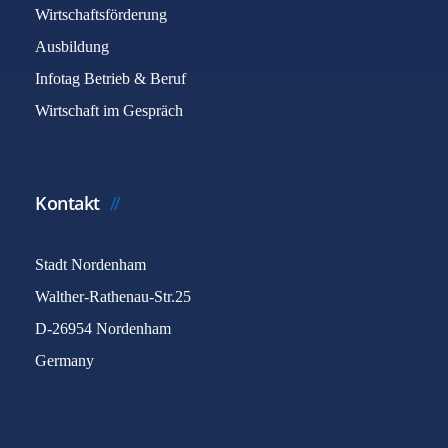
Wirtschaftsförderung
Ausbildung
Infotag Betrieb & Beruf
Wirtschaft im Gespräch
Kontakt
Stadt Nordenham
Walther-Rathenau-Str.25
D-26954 Nordenham
Germany