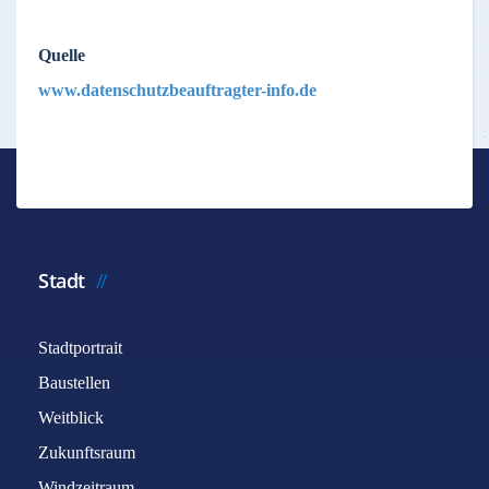
Quelle
www.datenschutzbeauftragter-info.de
Stadt
Stadtportrait
Baustellen
Weitblick
Zukunftsraum
Windzeitraum