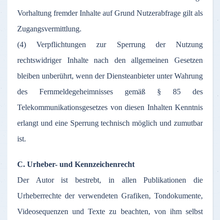
Vorhaltung fremder Inhalte auf Grund Nutzerabfrage gilt als
Zugangsvermittlung.
(4) Verpflichtungen zur Sperrung der Nutzung
rechtswidriger Inhalte nach den allgemeinen Gesetzen
bleiben unberührt, wenn der Diensteanbieter unter Wahrung
des Fernmeldegeheimnisses gemäß § 85 des
Telekommunikationsgesetzes von diesen Inhalten Kenntnis
erlangt und eine Sperrung technisch möglich und zumutbar
ist.
C. Urheber- und Kennzeichenrecht
Der Autor ist bestrebt, in allen Publikationen die
Urheberrechte der verwendeten Grafiken, Tondokumente,
Videosequenzen und Texte zu beachten, von ihm selbst