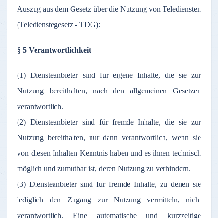
Auszug aus dem Gesetz über die Nutzung von Telediensten
(Teledienstegesetz - TDG):
§ 5 Verantwortlichkeit
(1) Diensteanbieter sind für eigene Inhalte, die sie zur
Nutzung bereithalten, nach den allgemeinen Gesetzen
verantwortlich.
(2) Diensteanbieter sind für fremde Inhalte, die sie zur
Nutzung bereithalten, nur dann verantwortlich, wenn sie
von diesen Inhalten Kenntnis haben und es ihnen technisch
möglich und zumutbar ist, deren Nutzung zu verhindern.
(3) Diensteanbieter sind für fremde Inhalte, zu denen sie
lediglich den Zugang zur Nutzung vermitteln, nicht
verantwortlich. Eine automatische und kurzzeitige