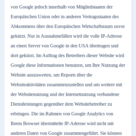
von Google jedoch innerhalb von Mitgliedstaaten der
Europäischen Union oder in anderen Vertragsstaaten des
Abkommens über den Europäischen Wirtschaftsraum zuvor
gekürzt. Nur in Ausnahmefällen wird die volle IP-Adresse
an einen Server von Google in den USA übertragen und
dort gekürzt. Im Auftrag des Betreibers dieser Website wird
Google diese Informationen benutzen, um Ihre Nutzung der
Website auszuwerten, um Reports über die
Websiteaktivitäten zusammenzustellen und um weitere mit
der Websitenutzung und der Internetnutzung verbundene
Dienstleistungen gegenüber dem Websitebetreiber zu
erbringen. Die im Rahmen von Google Analytics von
Ihrem Browser übermittelte IP-Adresse wird nicht mit
anderen Daten von Google zusammengeführt. Sie können