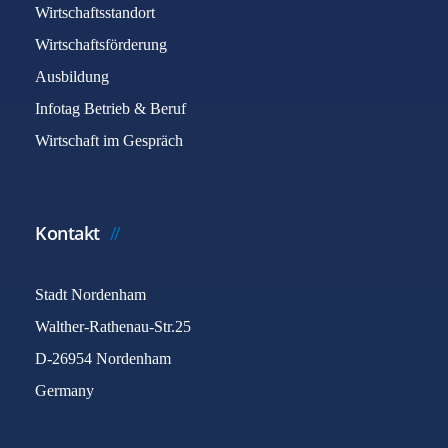
Wirtschaftsstandort
Wirtschaftsförderung
Ausbildung
Infotag Betrieb & Beruf
Wirtschaft im Gespräch
Kontakt
Stadt Nordenham
Walther-Rathenau-Str.25
D-26954 Nordenham
Germany