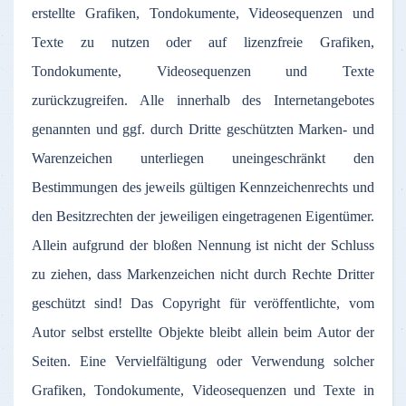
erstellte Grafiken, Tondokumente, Videosequenzen und
Texte zu nutzen oder auf lizenzfreie Grafiken,
Tondokumente, Videosequenzen und Texte
zurückzugreifen. Alle innerhalb des Internetangebotes
genannten und ggf. durch Dritte geschützten Marken- und
Warenzeichen unterliegen uneingeschränkt den
Bestimmungen des jeweils gültigen Kennzeichenrechts und
den Besitzrechten der jeweiligen eingetragenen Eigentümer.
Allein aufgrund der bloßen Nennung ist nicht der Schluss
zu ziehen, dass Markenzeichen nicht durch Rechte Dritter
geschützt sind! Das Copyright für veröffentlichte, vom
Autor selbst erstellte Objekte bleibt allein beim Autor der
Seiten. Eine Vervielfältigung oder Verwendung solcher
Grafiken, Tondokumente, Videosequenzen und Texte in