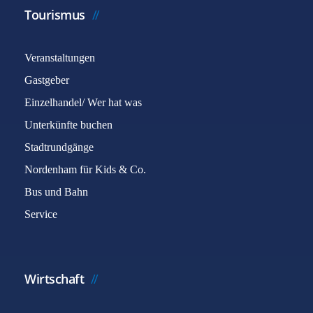
Tourismus
Veranstaltungen
Gastgeber
Einzelhandel/ Wer hat was
Unterkünfte buchen
Stadtrundgänge
Nordenham für Kids & Co.
Bus und Bahn
Service
Wirtschaft