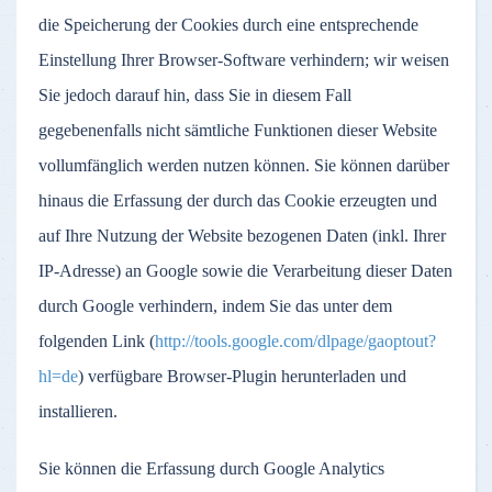
die Speicherung der Cookies durch eine entsprechende
Einstellung Ihrer Browser-Software verhindern; wir weisen
Sie jedoch darauf hin, dass Sie in diesem Fall
gegebenenfalls nicht sämtliche Funktionen dieser Website
vollumfänglich werden nutzen können. Sie können darüber
hinaus die Erfassung der durch das Cookie erzeugten und
auf Ihre Nutzung der Website bezogenen Daten (inkl. Ihrer
IP-Adresse) an Google sowie die Verarbeitung dieser Daten
durch Google verhindern, indem Sie das unter dem
folgenden Link (
http://tools.google.com/dlpage/gaoptout?
hl=de
) verfügbare Browser-Plugin herunterladen und
installieren.
Sie können die Erfassung durch Google Analytics