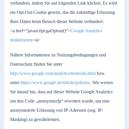
verhindern, indem Sie auf folgenden Link klicken. Es wird
ein Opt-Out-Cookie gesetzt, das die zukünftige Erfassung
Ihrer Daten beim Besuch dieser Website verhindert:
<a href=“javascript:gaOptout()“>
Google Analytics
deaktivieren
</a>
Nähere Informationen zu Nutzungsbedingungen und
Datenschutz finden Sie unter
http://www.google.com/analytics/terms/de.html
bzw.
unter
https://www.google.de/intl/de/policies/
. Wir weisen
Sie darauf hin, dass auf dieser Website Google Analytics
um den Code „anonymizeIp“ erweitert wurde, um eine
anonymisierte Erfassung von IP-Adressen (sog. IP-
Masking) zu gewährleisten.