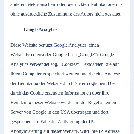
anderen elektronischen oder gedruckten Publikationen ist
ohne ausdrückliche Zustimmung des Autors nicht gestattet.
Google Analytics
Diese Website benutzt Google Analytics, einen
Webanalysedienst der Google Inc. („Google“). Google
Analytics verwendet sog. „Cookies“, Textdateien, die auf
Ihrem Computer gespeichert werden und die eine Analyse
der Benutzung der Website durch Sie ermöglichen. Die
durch das Cookie erzeugten Informationen über Ihre
Benutzung dieser Website werden in der Regel an einen
Server von Google in den USA übertragen und dort
gespeichert. Im Falle der Aktivierung der IP-
Anonymisierung auf dieser Website, wird Ihre IP-Adresse