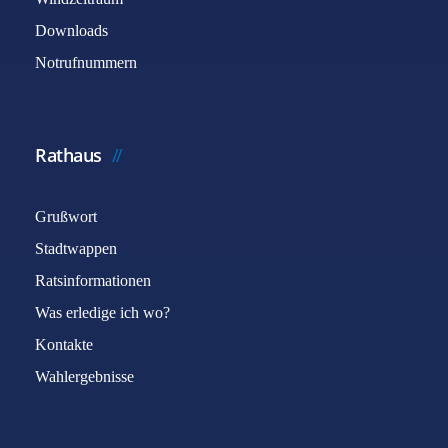
Downloads
Notrufnummern
Rathaus
Grußwort
Stadtwappen
Ratsinformationen
Was erledige ich wo?
Kontakte
Wahlergebnisse