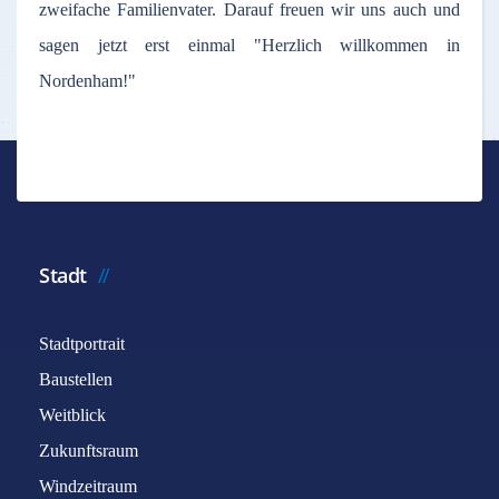
zweifache Familienvater. Darauf freuen wir uns auch und
sagen jetzt erst einmal "Herzlich willkommen in
Nordenham!"
Stadt
Stadtportrait
Baustellen
Weitblick
Zukunftsraum
Windzeitraum