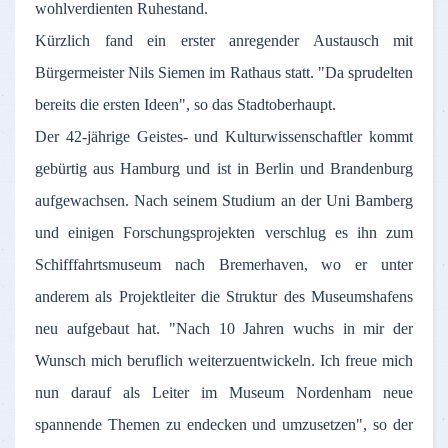
wohlverdienten Ruhestand.
Kürzlich fand ein erster anregender Austausch mit
Bürgermeister Nils Siemen im Rathaus statt. "Da sprudelten
bereits die ersten Ideen", so das Stadtoberhaupt.
Der 42-jährige Geistes- und Kulturwissenschaftler kommt
gebürtig aus Hamburg und ist in Berlin und Brandenburg
aufgewachsen. Nach seinem Studium an der Uni Bamberg
und einigen Forschungsprojekten verschlug es ihn zum
Schifffahrtsmuseum nach Bremerhaven, wo er unter
anderem als Projektleiter die Struktur des Museumshafens
neu aufgebaut hat. "Nach 10 Jahren wuchs in mir der
Wunsch mich beruflich weiterzuentwickeln. Ich freue mich
nun darauf als Leiter im Museum Nordenham neue
spannende Themen zu endecken und umzusetzen", so der