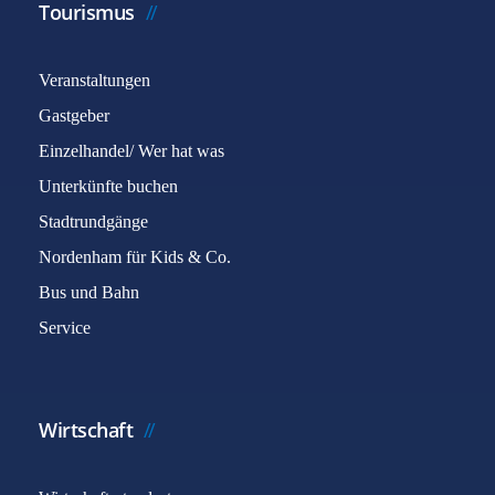
Tourismus
Veranstaltungen
Gastgeber
Einzelhandel/ Wer hat was
Unterkünfte buchen
Stadtrundgänge
Nordenham für Kids & Co.
Bus und Bahn
Service
Wirtschaft