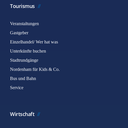
Tourismus
Veranstaltungen
Gastgeber
Einzelhandel/ Wer hat was
Unterkünfte buchen
Stadtrundgänge
Nordenham für Kids & Co.
Bus und Bahn
Service
Wirtschaft