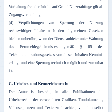
Vorhaltung fremder Inhalte auf Grund Nutzerabfrage gilt als
Zugangsvermittlung.
(4) Verpflichtungen zur Sperrung der Nutzung
rechtswidriger Inhalte nach den allgemeinen Gesetzen
bleiben unberührt, wenn der Diensteanbieter unter Wahrung
des Fernmeldegeheimnisses gemäß § 85 des
Telekommunikationsgesetzes von diesen Inhalten Kenntnis
erlangt und eine Sperrung technisch möglich und zumutbar
ist.
C. Urheber- und Kennzeichenrecht
Der Autor ist bestrebt, in allen Publikationen die
Urheberrechte der verwendeten Grafiken, Tondokumente,
Videosequenzen und Texte zu beachten, von ihm selbst