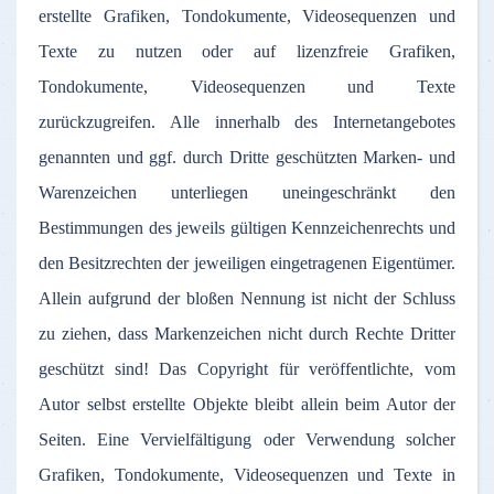
erstellte Grafiken, Tondokumente, Videosequenzen und
Texte zu nutzen oder auf lizenzfreie Grafiken,
Tondokumente, Videosequenzen und Texte
zurückzugreifen. Alle innerhalb des Internetangebotes
genannten und ggf. durch Dritte geschützten Marken- und
Warenzeichen unterliegen uneingeschränkt den
Bestimmungen des jeweils gültigen Kennzeichenrechts und
den Besitzrechten der jeweiligen eingetragenen Eigentümer.
Allein aufgrund der bloßen Nennung ist nicht der Schluss
zu ziehen, dass Markenzeichen nicht durch Rechte Dritter
geschützt sind! Das Copyright für veröffentlichte, vom
Autor selbst erstellte Objekte bleibt allein beim Autor der
Seiten. Eine Vervielfältigung oder Verwendung solcher
Grafiken, Tondokumente, Videosequenzen und Texte in