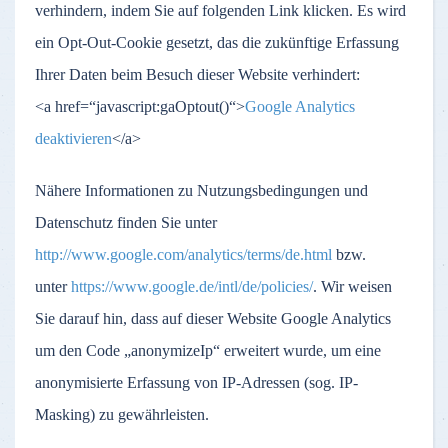
verhindern, indem Sie auf folgenden Link klicken. Es wird
ein Opt-Out-Cookie gesetzt, das die zukünftige Erfassung
Ihrer Daten beim Besuch dieser Website verhindert:
<a href=“javascript:gaOptout()“>
Google Analytics
deaktivieren
</a>
Nähere Informationen zu Nutzungsbedingungen und
Datenschutz finden Sie unter
http://www.google.com/analytics/terms/de.html
bzw.
unter
https://www.google.de/intl/de/policies/
. Wir weisen
Sie darauf hin, dass auf dieser Website Google Analytics
um den Code „anonymizeIp“ erweitert wurde, um eine
anonymisierte Erfassung von IP-Adressen (sog. IP-
Masking) zu gewährleisten.