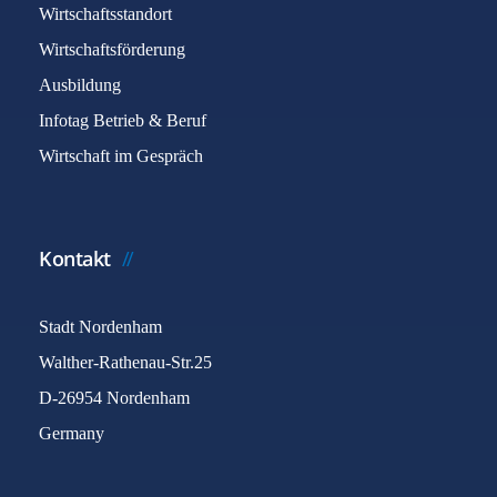
Wirtschaftsstandort
Wirtschaftsförderung
Ausbildung
Infotag Betrieb & Beruf
Wirtschaft im Gespräch
Kontakt
Stadt Nordenham
Walther-Rathenau-Str.25
D-26954 Nordenham
Germany