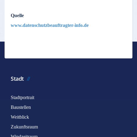
Quelle
www.datenschutzbeauftragter-info.de
Stadt
Stadtportrait
Baustellen
Weitblick
Zukunftsraum
Windzeitraum