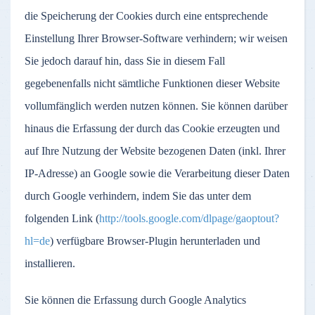
die Speicherung der Cookies durch eine entsprechende
Einstellung Ihrer Browser-Software verhindern; wir weisen
Sie jedoch darauf hin, dass Sie in diesem Fall
gegebenenfalls nicht sämtliche Funktionen dieser Website
vollumfänglich werden nutzen können. Sie können darüber
hinaus die Erfassung der durch das Cookie erzeugten und
auf Ihre Nutzung der Website bezogenen Daten (inkl. Ihrer
IP-Adresse) an Google sowie die Verarbeitung dieser Daten
durch Google verhindern, indem Sie das unter dem
folgenden Link (
http://tools.google.com/dlpage/gaoptout?
hl=de
) verfügbare Browser-Plugin herunterladen und
installieren.
Sie können die Erfassung durch Google Analytics