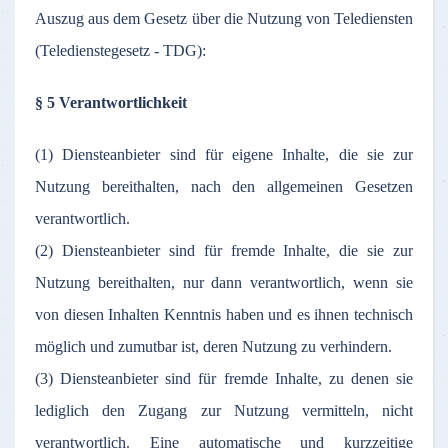
Auszug aus dem Gesetz über die Nutzung von Telediensten
(Teledienstegesetz - TDG):
§ 5 Verantwortlichkeit
(1) Diensteanbieter sind für eigene Inhalte, die sie zur
Nutzung bereithalten, nach den allgemeinen Gesetzen
verantwortlich.
(2) Diensteanbieter sind für fremde Inhalte, die sie zur
Nutzung bereithalten, nur dann verantwortlich, wenn sie
von diesen Inhalten Kenntnis haben und es ihnen technisch
möglich und zumutbar ist, deren Nutzung zu verhindern.
(3) Diensteanbieter sind für fremde Inhalte, zu denen sie
lediglich den Zugang zur Nutzung vermitteln, nicht
verantwortlich. Eine automatische und kurzzeitige