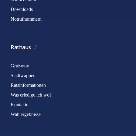
Downloads
Notrufnummern
Rathaus
Grußwort
Stadtwappen
Ratsinformationen
Was erledige ich wo?
Kontakte
Wahlergebnisse