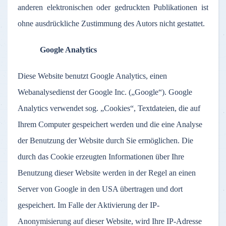
anderen elektronischen oder gedruckten Publikationen ist
ohne ausdrückliche Zustimmung des Autors nicht gestattet.
Google Analytics
Diese Website benutzt Google Analytics, einen
Webanalysedienst der Google Inc. („Google“). Google
Analytics verwendet sog. „Cookies“, Textdateien, die auf
Ihrem Computer gespeichert werden und die eine Analyse
der Benutzung der Website durch Sie ermöglichen. Die
durch das Cookie erzeugten Informationen über Ihre
Benutzung dieser Website werden in der Regel an einen
Server von Google in den USA übertragen und dort
gespeichert. Im Falle der Aktivierung der IP-
Anonymisierung auf dieser Website, wird Ihre IP-Adresse