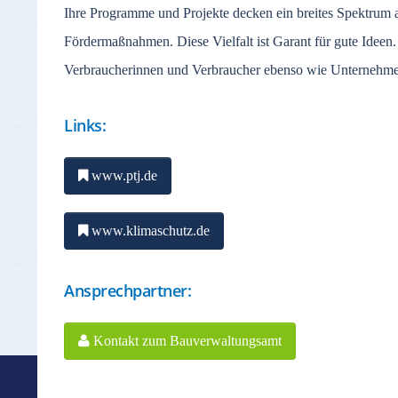
Ihre Programme und Projekte decken ein breites Spektrum an
Fördermaßnahmen. Diese Vielfalt ist Garant für gute Ideen. 
Verbraucherinnen und Verbraucher ebenso wie Unternehm
Links:
www.ptj.de
www.klimaschutz.de
Ansprechpartner:
Kontakt zum Bauverwaltungsamt