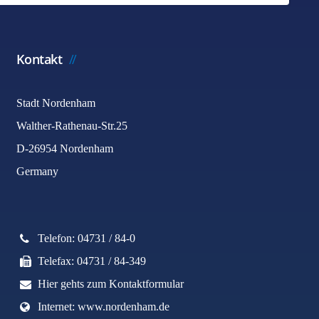
Kontakt
Stadt Nordenham
Walther-Rathenau-Str.25
D-26954 Nordenham
Germany
Telefon: 04731 / 84-0
Telefax: 04731 / 84-349
Hier gehts zum Kontaktformular
Internet: www.nordenham.de