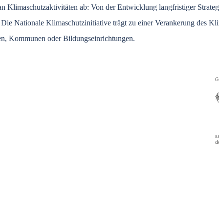
 Klimaschutzaktivitäten ab: Von der Entwicklung langfristiger Strategi
Die Nationale Klimaschutzinitiative trägt zu einer Verankerung des Kli
en, Kommunen oder Bildungseinrichtungen.