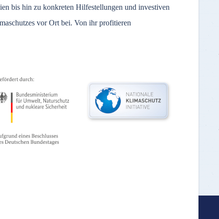
en bis hin zu konkreten Hilfestellungen und investiven
maschutzes vor Ort bei. Von ihr profitieren