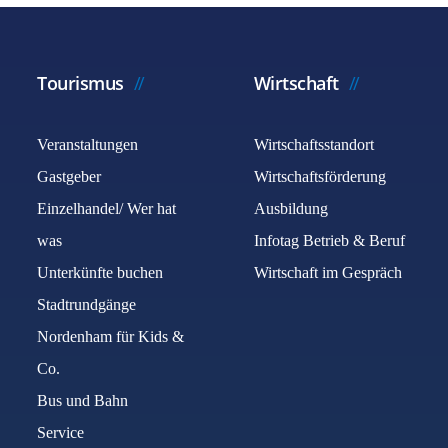
Tourismus
Wirtschaft
Veranstaltungen
Wirtschaftsstandort
Gastgeber
Wirtschaftsförderung
Einzelhandel/ Wer hat
Ausbildung
was
Infotag Betrieb & Beruf
Unterkünfte buchen
Wirtschaft im Gespräch
Stadtrundgänge
Nordenham für Kids &
Co.
Bus und Bahn
Service