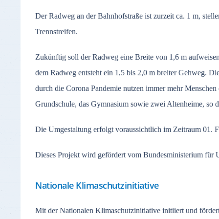
Der Radweg an der Bahnhofstraße ist zurzeit ca. 1 m, stell
Trennstreifen.
Zukünftig soll der Radweg eine Breite von 1,6 m aufweis
dem Radweg entsteht ein 1,5 bis 2,0 m breiter Gehweg. Die 
durch die Corona Pandemie nutzen immer mehr Menschen da
Grundschule, das Gymnasium sowie zwei Altenheime, so da
Die Umgestaltung erfolgt voraussichtlich im Zeitraum 01. 
Dieses Projekt wird gefördert vom Bundesministerium für 
Nationale Klimaschutzinitiative
Mit der Nationalen Klimaschutzinitiative initiiert und förd