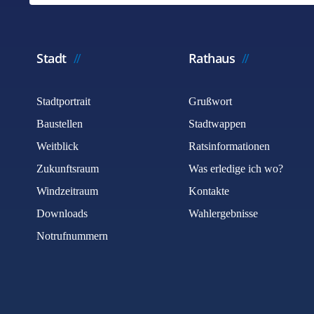
Stadt
Rathaus
Stadtportrait
Grußwort
Baustellen
Stadtwappen
Weitblick
Ratsinformationen
Zukunftsraum
Was erledige ich wo?
Windzeitraum
Kontakte
Downloads
Wahlergebnisse
Notrufnummern