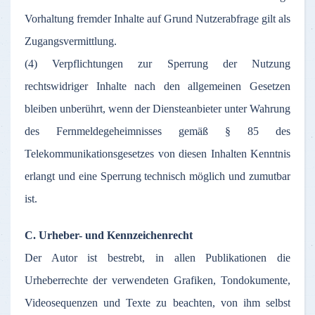
Vorhaltung fremder Inhalte auf Grund Nutzerabfrage gilt als
Zugangsvermittlung.
(4) Verpflichtungen zur Sperrung der Nutzung
rechtswidriger Inhalte nach den allgemeinen Gesetzen
bleiben unberührt, wenn der Diensteanbieter unter Wahrung
des Fernmeldegeheimnisses gemäß § 85 des
Telekommunikationsgesetzes von diesen Inhalten Kenntnis
erlangt und eine Sperrung technisch möglich und zumutbar
ist.
C. Urheber- und Kennzeichenrecht
Der Autor ist bestrebt, in allen Publikationen die
Urheberrechte der verwendeten Grafiken, Tondokumente,
Videosequenzen und Texte zu beachten, von ihm selbst