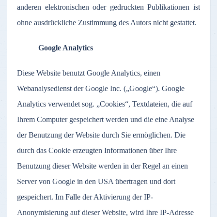
anderen elektronischen oder gedruckten Publikationen ist
ohne ausdrückliche Zustimmung des Autors nicht gestattet.
Google Analytics
Diese Website benutzt Google Analytics, einen
Webanalysedienst der Google Inc. („Google“). Google
Analytics verwendet sog. „Cookies“, Textdateien, die auf
Ihrem Computer gespeichert werden und die eine Analyse
der Benutzung der Website durch Sie ermöglichen. Die
durch das Cookie erzeugten Informationen über Ihre
Benutzung dieser Website werden in der Regel an einen
Server von Google in den USA übertragen und dort
gespeichert. Im Falle der Aktivierung der IP-
Anonymisierung auf dieser Website, wird Ihre IP-Adresse