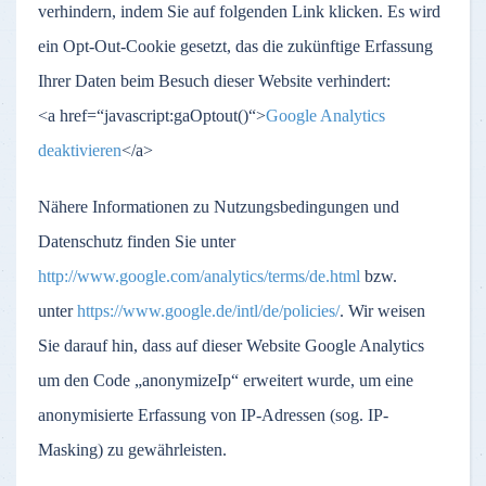
verhindern, indem Sie auf folgenden Link klicken. Es wird
ein Opt-Out-Cookie gesetzt, das die zukünftige Erfassung
Ihrer Daten beim Besuch dieser Website verhindert:
<a href=“javascript:gaOptout()“>
Google Analytics
deaktivieren
</a>
Nähere Informationen zu Nutzungsbedingungen und
Datenschutz finden Sie unter
http://www.google.com/analytics/terms/de.html
bzw.
unter
https://www.google.de/intl/de/policies/
. Wir weisen
Sie darauf hin, dass auf dieser Website Google Analytics
um den Code „anonymizeIp“ erweitert wurde, um eine
anonymisierte Erfassung von IP-Adressen (sog. IP-
Masking) zu gewährleisten.