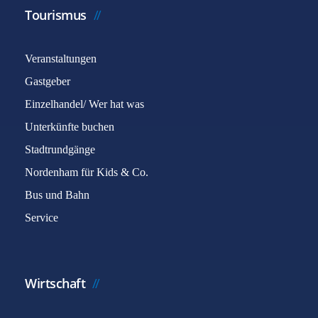
Tourismus
Veranstaltungen
Gastgeber
Einzelhandel/ Wer hat was
Unterkünfte buchen
Stadtrundgänge
Nordenham für Kids & Co.
Bus und Bahn
Service
Wirtschaft