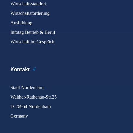
Wirtschaftsstandort
Wirtschaftsförderung
Ausbildung
Infotag Betrieb & Beruf
Wirtschaft im Gespräch
Kontakt
Stadt Nordenham
Walther-Rathenau-Str.25
D-26954 Nordenham
Germany