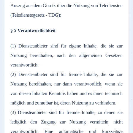
Auszug aus dem Gesetz über die Nutzung von Telediensten
(Teledienstegesetz - TDG):
§ 5 Verantwortlichkeit
(1) Diensteanbieter sind für eigene Inhalte, die sie zur
Nutzung bereithalten, nach den allgemeinen Gesetzen
verantwortlich.
(2) Diensteanbieter sind für fremde Inhalte, die sie zur
Nutzung bereithalten, nur dann verantwortlich, wenn sie
von diesen Inhalten Kenntnis haben und es ihnen technisch
möglich und zumutbar ist, deren Nutzung zu verhindern.
(3) Diensteanbieter sind für fremde Inhalte, zu denen sie
lediglich den Zugang zur Nutzung vermitteln, nicht
verantwortlich. Eine automatische und kurzzeitige