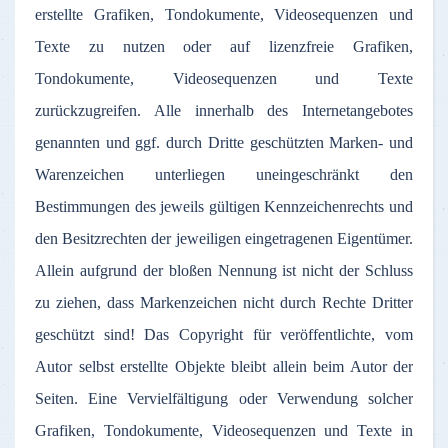
erstellte Grafiken, Tondokumente, Videosequenzen und
Texte zu nutzen oder auf lizenzfreie Grafiken,
Tondokumente, Videosequenzen und Texte
zurückzugreifen. Alle innerhalb des Internetangebotes
genannten und ggf. durch Dritte geschützten Marken- und
Warenzeichen unterliegen uneingeschränkt den
Bestimmungen des jeweils gültigen Kennzeichenrechts und
den Besitzrechten der jeweiligen eingetragenen Eigentümer.
Allein aufgrund der bloßen Nennung ist nicht der Schluss
zu ziehen, dass Markenzeichen nicht durch Rechte Dritter
geschützt sind! Das Copyright für veröffentlichte, vom
Autor selbst erstellte Objekte bleibt allein beim Autor der
Seiten. Eine Vervielfältigung oder Verwendung solcher
Grafiken, Tondokumente, Videosequenzen und Texte in