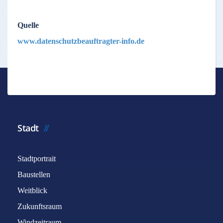
Quelle
www.datenschutzbeauftragter-info.de
Stadt
Stadtportrait
Baustellen
Weitblick
Zukunftsraum
Windzeitraum