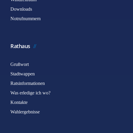
Downloads
Notrufnummern
Rathaus
Grußwort
Stadtwappen
Ratsinformationen
Was erledige ich wo?
Kontakte
Wahlergebnisse