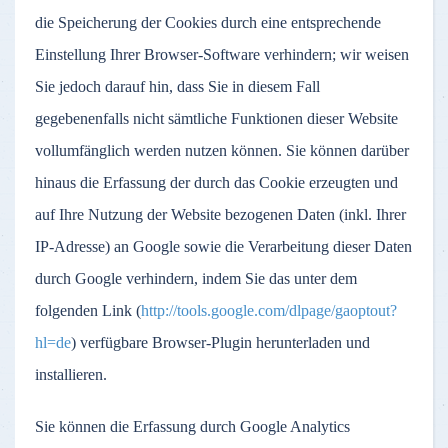
die Speicherung der Cookies durch eine entsprechende
Einstellung Ihrer Browser-Software verhindern; wir weisen
Sie jedoch darauf hin, dass Sie in diesem Fall
gegebenenfalls nicht sämtliche Funktionen dieser Website
vollumfänglich werden nutzen können. Sie können darüber
hinaus die Erfassung der durch das Cookie erzeugten und
auf Ihre Nutzung der Website bezogenen Daten (inkl. Ihrer
IP-Adresse) an Google sowie die Verarbeitung dieser Daten
durch Google verhindern, indem Sie das unter dem
folgenden Link (
http://tools.google.com/dlpage/gaoptout?
hl=de
) verfügbare Browser-Plugin herunterladen und
installieren.
Sie können die Erfassung durch Google Analytics