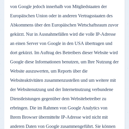
von Google jedoch innerhalb von Mitgliedstaaten der
Europäischen Union oder in anderen Vertragsstaaten des
Abkommens über den Europäischen Wirtschaftsraum zuvor
gekürzt. Nur in Ausnahmefällen wird die volle IP-Adresse
an einen Server von Google in den USA übertragen und
dort gekürzt. Im Auftrag des Betreibers dieser Website wird
Google diese Informationen benutzen, um Ihre Nutzung der
Website auszuwerten, um Reports über die
Websiteaktivitäten zusammenzustellen und um weitere mit
der Websitenutzung und der Internetnutzung verbundene
Dienstleistungen gegenüber dem Websitebetreiber zu
erbringen. Die im Rahmen von Google Analytics von
Ihrem Browser übermittelte IP-Adresse wird nicht mit
anderen Daten von Google zusammengeführt. Sie können