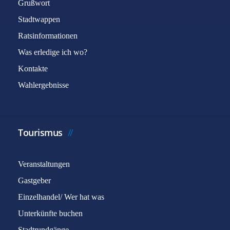
Grußwort
Stadtwappen
Ratsinformationen
Was erledige ich wo?
Kontakte
Wahlergebnisse
Tourismus
Veranstaltungen
Gastgeber
Einzelhandel/ Wer hat was
Unterkünfte buchen
Stadtrundgänge