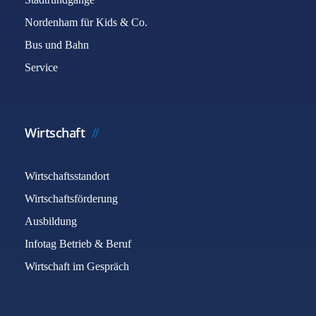
Nordenham für Kids & Co.
Bus und Bahn
Service
Wirtschaft
Wirtschaftsstandort
Wirtschaftsförderung
Ausbildung
Infotag Betrieb & Beruf
Wirtschaft im Gespräch