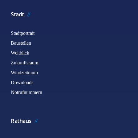
Stadt
Stadtportrait
Baustellen
Weitblick
Zukunftsraum
Windzeitraum
Downloads
Notrufnummern
Rathaus