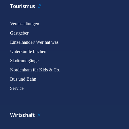
Tourismus
Veranstaltungen
Gastgeber
Einzelhandel/ Wer hat was
Unterkünfte buchen
Stadtrundgänge
Nordenham für Kids & Co.
Bus und Bahn
Service
Wirtschaft