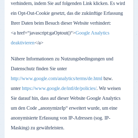
verhindern, indem Sie auf folgenden Link klicken. Es wird
ein Opt-Out-Cookie gesetzt, das die zukünftige Erfassung
Ihrer Daten beim Besuch dieser Website verhindert:
<a href=“javascript:gaOptout()“>
Google Analytics
deaktivieren
</a>
Nähere Informationen zu Nutzungsbedingungen und
Datenschutz finden Sie unter
http://www.google.com/analytics/terms/de.html
bzw.
unter
https://www.google.de/intl/de/policies/
. Wir weisen
Sie darauf hin, dass auf dieser Website Google Analytics
um den Code „anonymizeIp“ erweitert wurde, um eine
anonymisierte Erfassung von IP-Adressen (sog. IP-
Masking) zu gewährleisten.