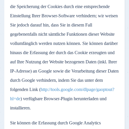
die Speicherung der Cookies durch eine entsprechende
Einstellung Ihrer Browser-Software verhindern; wir weisen
Sie jedoch darauf hin, dass Sie in diesem Fall
gegebenenfalls nicht sämtliche Funktionen dieser Website
vollumfänglich werden nutzen können. Sie können darüber
hinaus die Erfassung der durch das Cookie erzeugten und
auf Ihre Nutzung der Website bezogenen Daten (inkl. Ihrer
IP-Adresse) an Google sowie die Verarbeitung dieser Daten
durch Google verhindern, indem Sie das unter dem
folgenden Link (
http://tools.google.com/dlpage/gaoptout?
hl=de
) verfügbare Browser-Plugin herunterladen und
installieren.
Sie können die Erfassung durch Google Analytics