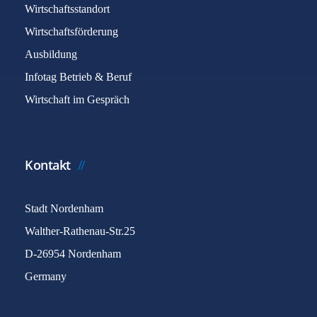
Wirtschaftsstandort
Wirtschaftsförderung
Ausbildung
Infotag Betrieb & Beruf
Wirtschaft im Gespräch
Kontakt
Stadt Nordenham
Walther-Rathenau-Str.25
D-26954 Nordenham
Germany