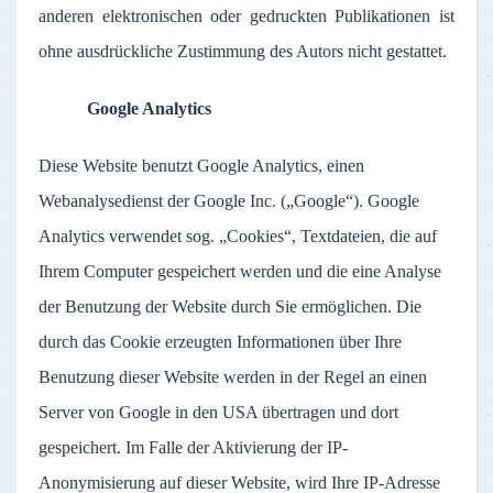
anderen elektronischen oder gedruckten Publikationen ist
ohne ausdrückliche Zustimmung des Autors nicht gestattet.
Google Analytics
Diese Website benutzt Google Analytics, einen
Webanalysedienst der Google Inc. („Google“). Google
Analytics verwendet sog. „Cookies“, Textdateien, die auf
Ihrem Computer gespeichert werden und die eine Analyse
der Benutzung der Website durch Sie ermöglichen. Die
durch das Cookie erzeugten Informationen über Ihre
Benutzung dieser Website werden in der Regel an einen
Server von Google in den USA übertragen und dort
gespeichert. Im Falle der Aktivierung der IP-
Anonymisierung auf dieser Website, wird Ihre IP-Adresse