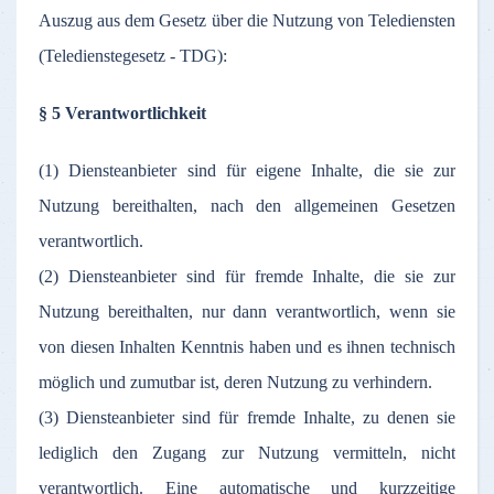
Auszug aus dem Gesetz über die Nutzung von Telediensten
(Teledienstegesetz - TDG):
§ 5 Verantwortlichkeit
(1) Diensteanbieter sind für eigene Inhalte, die sie zur
Nutzung bereithalten, nach den allgemeinen Gesetzen
verantwortlich.
(2) Diensteanbieter sind für fremde Inhalte, die sie zur
Nutzung bereithalten, nur dann verantwortlich, wenn sie
von diesen Inhalten Kenntnis haben und es ihnen technisch
möglich und zumutbar ist, deren Nutzung zu verhindern.
(3) Diensteanbieter sind für fremde Inhalte, zu denen sie
lediglich den Zugang zur Nutzung vermitteln, nicht
verantwortlich. Eine automatische und kurzzeitige