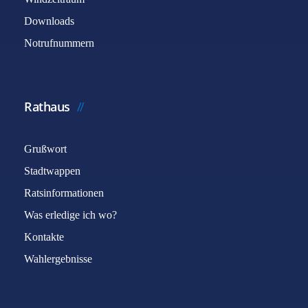
Downloads
Notrufnummern
Rathaus
Grußwort
Stadtwappen
Ratsinformationen
Was erledige ich wo?
Kontakte
Wahlergebnisse