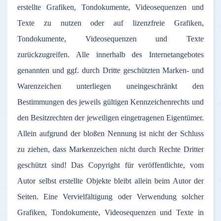
erstellte Grafiken, Tondokumente, Videosequenzen und
Texte zu nutzen oder auf lizenzfreie Grafiken,
Tondokumente, Videosequenzen und Texte
zurückzugreifen. Alle innerhalb des Internetangebotes
genannten und ggf. durch Dritte geschützten Marken- und
Warenzeichen unterliegen uneingeschränkt den
Bestimmungen des jeweils gültigen Kennzeichenrechts und
den Besitzrechten der jeweiligen eingetragenen Eigentümer.
Allein aufgrund der bloßen Nennung ist nicht der Schluss
zu ziehen, dass Markenzeichen nicht durch Rechte Dritter
geschützt sind! Das Copyright für veröffentlichte, vom
Autor selbst erstellte Objekte bleibt allein beim Autor der
Seiten. Eine Vervielfältigung oder Verwendung solcher
Grafiken, Tondokumente, Videosequenzen und Texte in