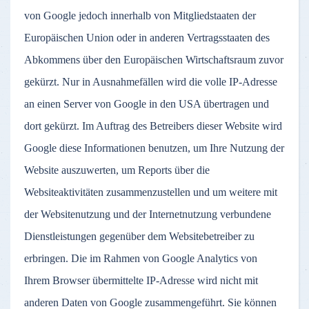
von Google jedoch innerhalb von Mitgliedstaaten der
Europäischen Union oder in anderen Vertragsstaaten des
Abkommens über den Europäischen Wirtschaftsraum zuvor
gekürzt. Nur in Ausnahmefällen wird die volle IP-Adresse
an einen Server von Google in den USA übertragen und
dort gekürzt. Im Auftrag des Betreibers dieser Website wird
Google diese Informationen benutzen, um Ihre Nutzung der
Website auszuwerten, um Reports über die
Websiteaktivitäten zusammenzustellen und um weitere mit
der Websitenutzung und der Internetnutzung verbundene
Dienstleistungen gegenüber dem Websitebetreiber zu
erbringen. Die im Rahmen von Google Analytics von
Ihrem Browser übermittelte IP-Adresse wird nicht mit
anderen Daten von Google zusammengeführt. Sie können