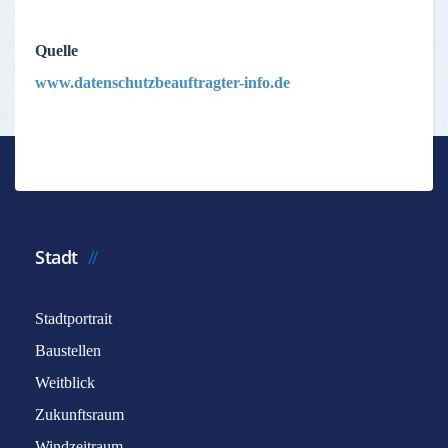
Quelle
www.datenschutzbeauftragter-info.de
Stadt
Stadtportrait
Baustellen
Weitblick
Zukunftsraum
Windzeitraum