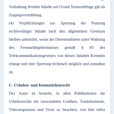
Vorhaltung fremder Inhalte auf Grund Nutzerabfrage gilt als
Zugangsvermittlung.
(4) Verpflichtungen zur Sperrung der Nutzung
rechtswidriger Inhalte nach den allgemeinen Gesetzen
bleiben unberührt, wenn der Diensteanbieter unter Wahrung
des Fernmeldegeheimnisses gemäß § 85 des
Telekommunikationsgesetzes von diesen Inhalten Kenntnis
erlangt und eine Sperrung technisch möglich und zumutbar
ist.
C. Urheber- und Kennzeichenrecht
Der Autor ist bestrebt, in allen Publikationen die
Urheberrechte der verwendeten Grafiken, Tondokumente,
Videosequenzen und Texte zu beachten, von ihm selbst